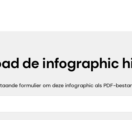
ad de infographic h
taande formulier om deze infographic als PDF-besta