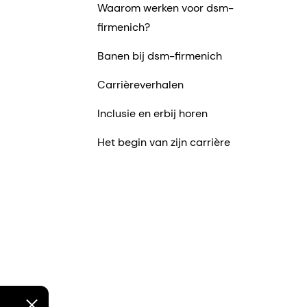
Waarom werken voor dsm-
firmenich?
Banen bij dsm-firmenich
Carrièreverhalen
Inclusie en erbij horen
Het begin van zijn carrière