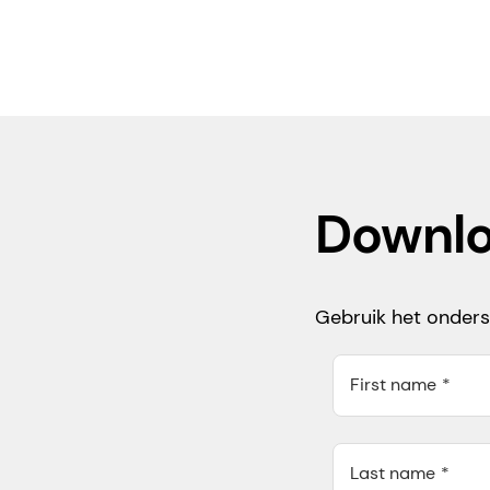
Downlo
Gebruik het onders
First name
Last name