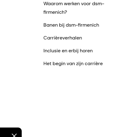
Waarom werken voor dsm-
firmenich?
Banen bij dsm-firmenich
Carrièreverhalen
Inclusie en erbij horen
Het begin van zijn carrière