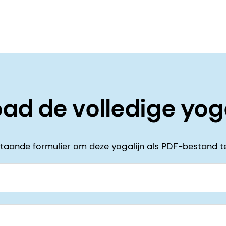
ad de volledige yoga
taande formulier om deze yogalijn als PDF-bestand t