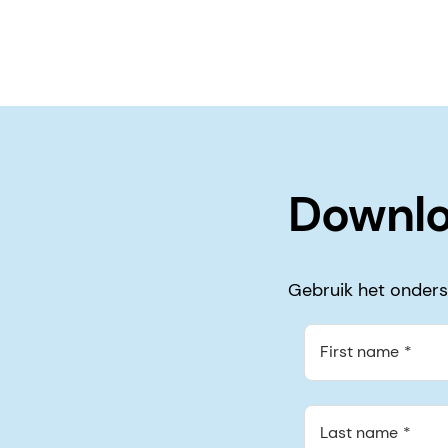
Downlo
Gebruik het onders
First name
Last name