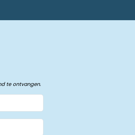
nd te ontvangen.