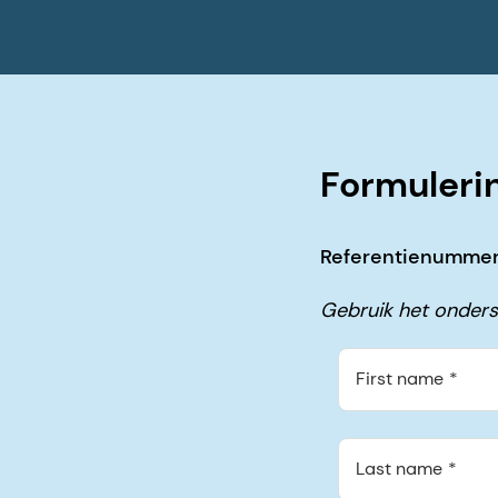
Formuleri
Referentienummer 
Gebruik het onders
First name
Last name