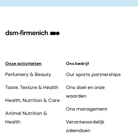
Onze activiteiten
Ons bedrijf
Perfumery & Beauty
Our sports partnerships
Taste, Texture & Health
Ons doel en onze
waarden
Health, Nutrition & Care
Ons management
Animal Nutrition &
Health
Verantwoordelijk
zakendoen