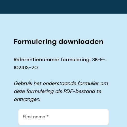
Formulering downloaden
Referentienummer formulering:
SK-E-
102413-20
Gebruik het onderstaande formulier om
deze formulering als PDF-bestand te
ontvangen.
First name