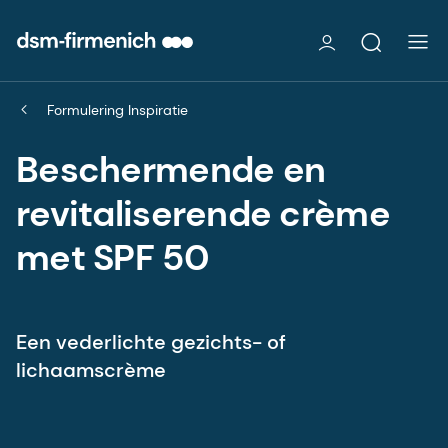
Formulering Inspiratie
Beschermende en
revitaliserende crème
met SPF 50
Een vederlichte gezichts- of
lichaamscrème