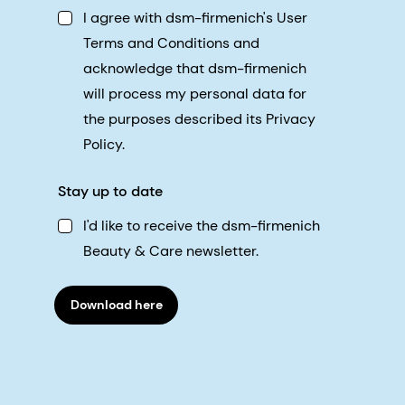
I agree with dsm-firmenich's User
Terms and Conditions and
acknowledge that dsm-firmenich
will process my personal data for
the purposes described its Privacy
Policy.
Stay up to date
I'd like to receive the dsm-firmenich
Beauty & Care newsletter.
Download here