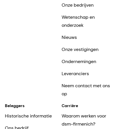
Onze bedrijven
Wetenschap en
onderzoek
Nieuws
Onze vestigingen
Ondernemingen
Leveranciers
Neem contact met ons
op
Beleggers
Carrière
Historische informatie
Waarom werken voor
dsm-firmenich?
Ons bedrijf