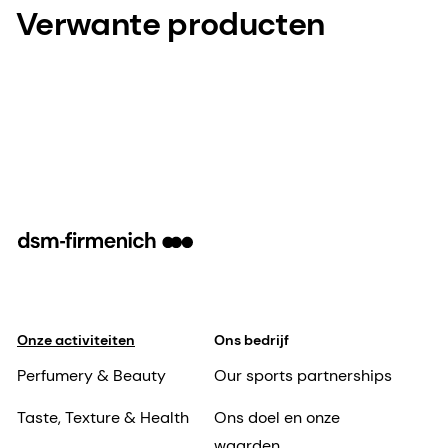
Verwante producten
Onze activiteiten
Ons bedrijf
Perfumery & Beauty
Our sports partnerships
Taste, Texture & Health
Ons doel en onze
waarden