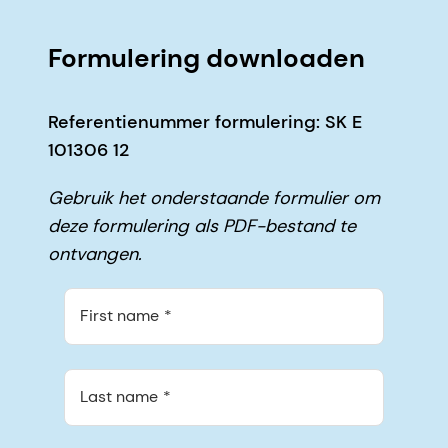
Formulering downloaden
Referentienummer formulering: SK E
101306 12
Gebruik het onderstaande formulier om
deze formulering als PDF-bestand te
ontvangen.
First name
Last name