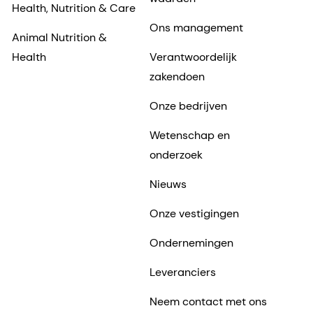
Health, Nutrition & Care
Ons management
Animal Nutrition &
Health
Verantwoordelijk
zakendoen
Onze bedrijven
Wetenschap en
onderzoek
Nieuws
Onze vestigingen
Ondernemingen
Leveranciers
Neem contact met ons