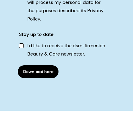
will process my personal data for
the purposes described its Privacy
Policy.
Stay up to date
I'd like to receive the dsm-firmenich
Beauty & Care newsletter.
Download here