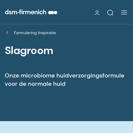
Formulering Inspiratie
Slagroom
Onze microbiome huidverzorgingsformule
voor de normale huid