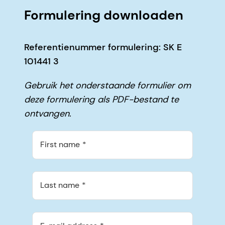
Formulering downloaden
Referentienummer formulering: SK E
101441 3
Gebruik het onderstaande formulier om
deze formulering als PDF-bestand te
ontvangen.
First name
Last name