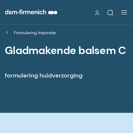
Formulering Inspiratie
Gladmakende balsem C
formulering huidverzorging