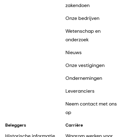
zakendoen
Onze bedrijven
Wetenschap en
onderzoek
Nieuws
Onze vestigingen
Ondernemingen
Leveranciers
Neem contact met ons
op
Beleggers
Carrière
Historische informatie
Waarom werken voor