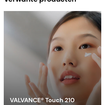
VALVANCE® Touch 210