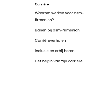
Carrière
Waarom werken voor dsm-
firmenich?
Banen bij dsm-firmenich
Carrièreverhalen
Inclusie en erbij horen
Het begin van zijn carrière