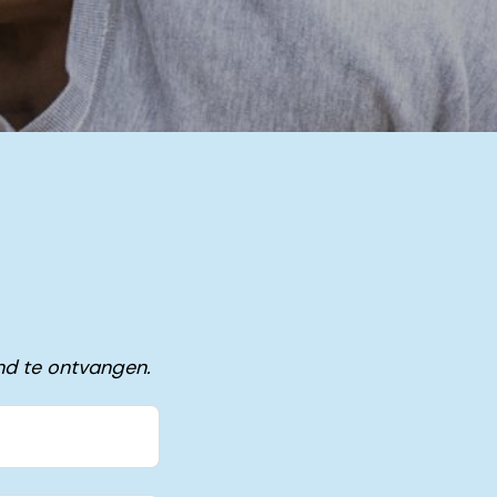
nd te ontvangen.