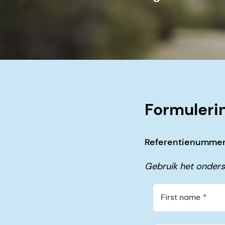
Formuleri
Referentienummer 
Gebruik het onders
First name