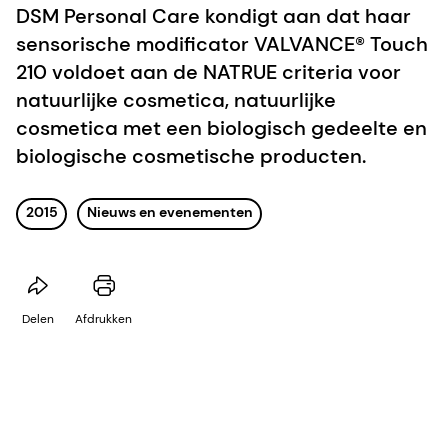
DSM Personal Care kondigt aan dat haar
sensorische modificator VALVANCE® Touch
210 voldoet aan de NATRUE criteria voor
natuurlijke cosmetica, natuurlijke
cosmetica met een biologisch gedeelte en
biologische cosmetische producten.
2015
Nieuws en evenementen
Delen
Afdrukken