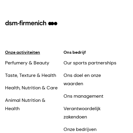
Onze activiteiten
Ons bedrijf
Perfumery & Beauty
Our sports partnerships
Taste, Texture & Health
Ons doel en onze
waarden
Health, Nutrition & Care
Ons management
Animal Nutrition &
Health
Verantwoordelijk
zakendoen
Onze bedrijven