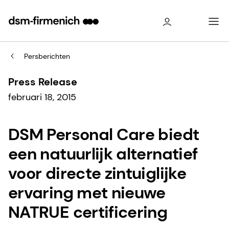
Persberichten
Press Release
februari 18, 2015
DSM Personal Care biedt
een natuurlijk alternatief
voor directe zintuiglijke
ervaring met nieuwe
NATRUE certificering