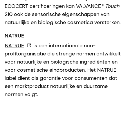
ECOCERT certificeringen kan VALVANCE
®
Touch
210 ook de sensorische eigenschappen van
natuurlijke en biologische cosmetica versterken.
NATRUE
NATRUE
is een internationale non-
profitorganisatie die strenge normen ontwikkelt
voor natuurlijke en biologische ingrediënten en
voor cosmetische eindproducten. Het NATRUE
label dient als garantie voor consumenten dat
een marktproduct natuurlijke en duurzame
normen volgt.