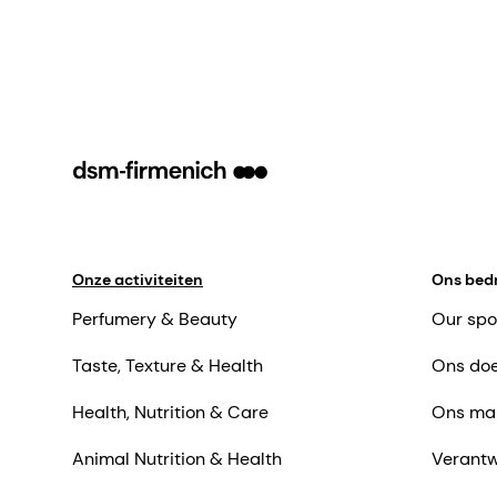
Onze activiteiten
Ons bedr
Perfumery & Beauty
Our spo
Taste, Texture & Health
Ons doe
Health, Nutrition & Care
Ons ma
Animal Nutrition & Health
Verantw