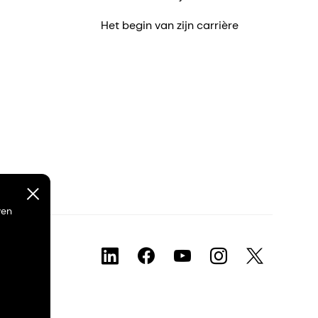
Het begin van zijn carrière
ven