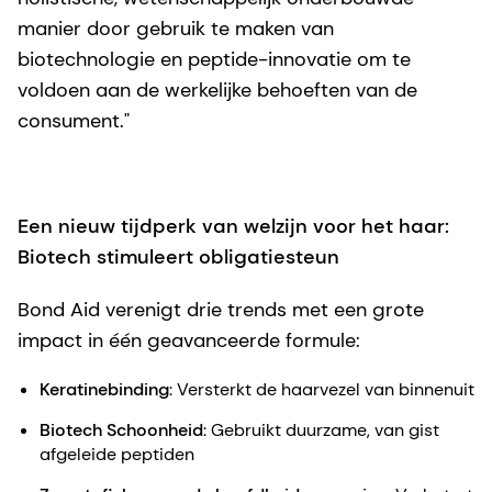
manier door gebruik te maken van
biotechnologie en peptide-innovatie om te
voldoen aan de werkelijke behoeften van de
consument."
Een nieuw tijdperk van welzijn voor het haar:
Biotech stimuleert obligatiesteun
Bond Aid verenigt drie trends met een grote
impact in één geavanceerde formule:
Keratinebinding
: Versterkt de haarvezel van binnenuit
Biotech Schoonheid
: Gebruikt duurzame, van gist
afgeleide peptiden