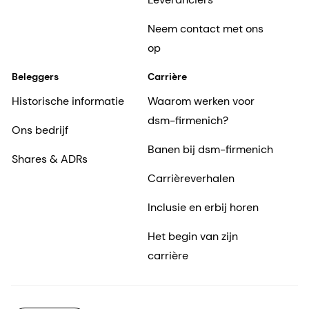
Neem contact met ons
op
Beleggers
Carrière
Historische informatie
Waarom werken voor
dsm-firmenich?
Ons bedrijf
Banen bij dsm-firmenich
Shares & ADRs
Carrièreverhalen
Inclusie en erbij horen
Het begin van zijn
carrière