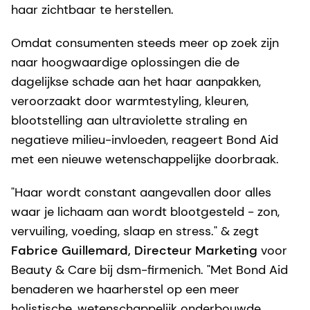
haar zichtbaar te herstellen.
Omdat consumenten steeds meer op zoek zijn
naar hoogwaardige oplossingen die de
dagelijkse schade aan het haar aanpakken,
veroorzaakt door warmtestyling, kleuren,
blootstelling aan ultraviolette straling en
negatieve milieu-invloeden, reageert Bond Aid
met een nieuwe wetenschappelijke doorbraak.
"Haar wordt constant aangevallen door alles
waar je lichaam aan wordt blootgesteld - zon,
vervuiling, voeding, slaap en stress." & zegt
Fabrice Guillemard, Directeur Marketing
voor
Beauty & Care bij dsm-firmenich. "Met Bond Aid
benaderen we haarherstel op een meer
holistische, wetenschappelijk onderbouwde