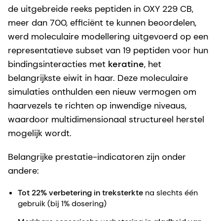
de uitgebreide reeks peptiden in OXY 229 CB,
meer dan 700, efficiënt te kunnen beoordelen,
werd moleculaire modellering uitgevoerd op een
representatieve subset van 19 peptiden voor hun
bindingsinteracties met
keratine
, het
belangrijkste eiwit in haar. Deze moleculaire
simulaties onthulden een nieuw vermogen om
haarvezels te richten op inwendige niveaus,
waardoor multidimensionaal structureel herstel
mogelijk wordt.
Belangrijke prestatie-indicatoren zijn onder
andere:
Tot 22% verbetering in treksterkte
na slechts één
gebruik (bij 1% dosering)