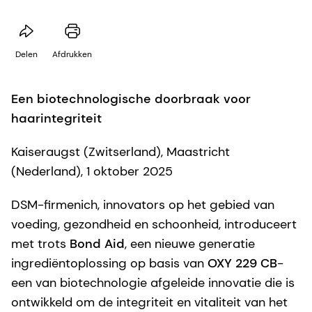
Delen
Afdrukken
Een biotechnologische doorbraak voor
haarintegriteit
Kaiseraugst (Zwitserland), Maastricht
(Nederland), 1 oktober 2025
DSM-firmenich, innovators op het gebied van
voeding, gezondheid en schoonheid, introduceert
met trots
Bond Aid
, een nieuwe generatie
ingrediëntoplossing op basis van
OXY 229 CB
-
een van biotechnologie afgeleide innovatie die is
ontwikkeld om de integriteit en vitaliteit van het