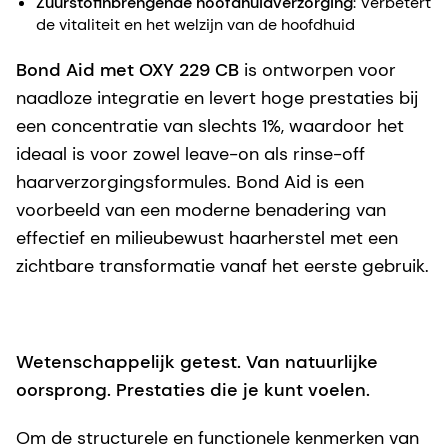
Zuurstofinbrengende hoofdhuidverzorging
: Verbetert
de vitaliteit en het welzijn van de hoofdhuid
Bond Aid met OXY 229 CB
is ontworpen voor
naadloze integratie en levert hoge prestaties bij
een concentratie van slechts 1%, waardoor het
ideaal is voor zowel leave-on als rinse-off
haarverzorgingsformules. Bond Aid is een
voorbeeld van een moderne benadering van
effectief en milieubewust haarherstel met een
zichtbare transformatie vanaf het eerste gebruik.
Wetenschappelijk getest. Van natuurlijke
oorsprong. Prestaties die je kunt voelen.
Om de structurele en functionele kenmerken van