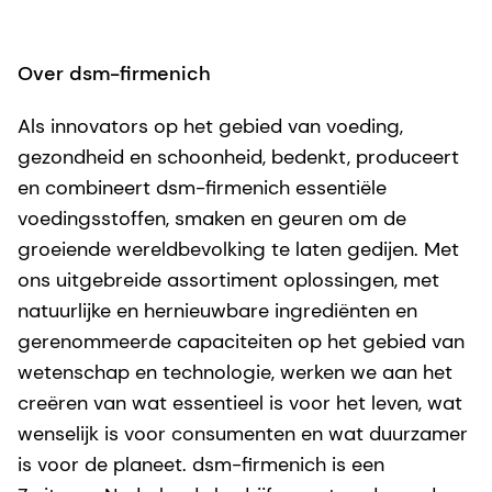
Over dsm-firmenich
Als innovators op het gebied van voeding,
gezondheid en schoonheid, bedenkt, produceert
en combineert dsm-firmenich essentiële
voedingsstoffen, smaken en geuren om de
groeiende wereldbevolking te laten gedijen. Met
ons uitgebreide assortiment oplossingen, met
natuurlijke en hernieuwbare ingrediënten en
gerenommeerde capaciteiten op het gebied van
wetenschap en technologie, werken we aan het
creëren van wat essentieel is voor het leven, wat
wenselijk is voor consumenten en wat duurzamer
is voor de planeet. dsm-firmenich is een