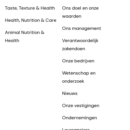
Taste, Texture & Health
Ons doel en onze
waarden
Health, Nutrition & Care
Ons management
Animal Nutrition &
Health
Verantwoordelijk
zakendoen
Onze bedrijven
Wetenschap en
onderzoek
Nieuws
Onze vestigingen
Ondernemingen
Leveranciers