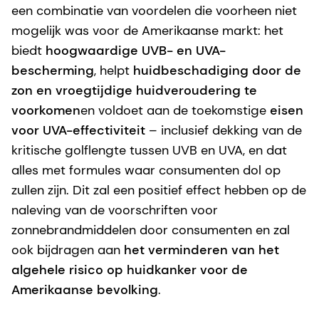
een combinatie van voordelen die voorheen niet
mogelijk was voor de Amerikaanse markt: het
biedt
hoogwaardige UVB- en UVA-
bescherming
, helpt
huidbeschadiging door de
zon en vroegtijdige huidveroudering te
voorkomen
en voldoet aan de toekomstige
eisen
voor UVA-effectiviteit
– inclusief dekking van de
kritische golflengte tussen UVB en UVA, en dat
alles met formules waar consumenten dol op
zullen zijn. Dit zal een positief effect hebben op de
naleving van de voorschriften voor
zonnebrandmiddelen door consumenten en zal
ook bijdragen aan
het verminderen van het
algehele risico op huidkanker voor de
Amerikaanse bevolking
.