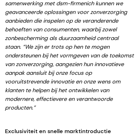
samenwerking met dsm-firmenich kunnen we
geavanceerde oplossingen voor zonverzorging
aanbieden die inspelen op de veranderende
behoeften van consumenten, waarbij zowel
zonbescherming als duurzaamheid centraal
staan. “We zijn er trots op hen te mogen
ondersteunen bij het vormgeven van de toekomst
van zonverzorging, aangezien hun innovatieve
aanpak aansluit bij onze focus op
vooruitstrevende innovatie en onze wens om
klanten te helpen bij het ontwikkelen van
modernere, effectievere en verantwoorde
producten.”
Exclusiviteit en snelle marktintroductie