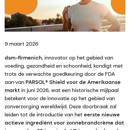
9 maart 2026
dsm-firmenich
, innovator op het gebied van
voeding, gezondheid en schoonheid, kondigt met
trots de verwachte goedkeuring door de FDA
aan van
PARSOL® Shield voor de Amerikaanse
markt
in juni 2026, wat een historische mijlpaal
betekent voor de innovatie op het gebied van
zonverzorging wereldwijd. Deze doorbraak zal
leiden tot de introductie van het
eerste nieuwe
actieve ingrediënt voor zonnebrandcrème dat