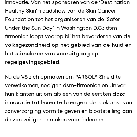
innovatie. Van het sponsoren van de ‘Destination
Healthy Skin’-roadshow van de Skin Cancer
Foundation tot het organiseren van de ‘Safer
Under the Sun Day’ in Washington D.C.: dsm-
firmenich loopt voorop bij het bevorderen van
de
volksgezondheid op het gebied van de huid en
het stimuleren van vooruitgang op
regelgevingsgebied
.
Nu de VS zich opmaken om PARSOL® Shield te
verwelkomen, nodigen dsm-firmenich en Univar
hun klanten uit om als een van de eersten
deze
innovatie tot leven te brengen
, de toekomst van
zonverzorging vorm te geven en blootstelling aan
de zon veiliger te maken voor iedereen.