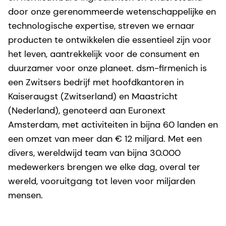
door onze gerenommeerde wetenschappelijke en
technologische expertise, streven we ernaar
producten te ontwikkelen die essentieel zijn voor
het leven, aantrekkelijk voor de consument en
duurzamer voor onze planeet. dsm-firmenich is
een Zwitsers bedrijf met hoofdkantoren in
Kaiseraugst (Zwitserland) en Maastricht
(Nederland), genoteerd aan Euronext
Amsterdam, met activiteiten in bijna 60 landen en
een omzet van meer dan € 12 miljard. Met een
divers, wereldwijd team van bijna 30.000
medewerkers brengen we elke dag, overal ter
wereld, vooruitgang tot leven voor miljarden
mensen.