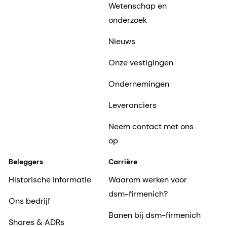
Wetenschap en
onderzoek
Nieuws
Onze vestigingen
Ondernemingen
Leveranciers
Neem contact met ons
op
Beleggers
Carrière
Historische informatie
Waarom werken voor
dsm-firmenich?
Ons bedrijf
Banen bij dsm-firmenich
Shares & ADRs