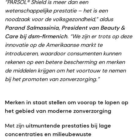
“PARSOL® Shield is meer dan een
wetenschappelijke prestatie – het is een
noodzaak voor de volksgezondheid,” aldus
Parand Salmassinia, President van Beauty &
Care bij dsm-firmenich
. “We zijn er trots op deze
innovatie op de Amerikaanse markt te
introduceren, waardoor consumenten kunnen
rekenen op een betere bescherming en merken
de middelen krijgen om het voortouw te nemen
bij het promoten van zonverzorging.”
Merken in staat stellen om voorop te lopen op
het gebied van moderne zonverzorging
Met zijn
uitmuntende prestaties bij lage
concentraties en milieubewuste