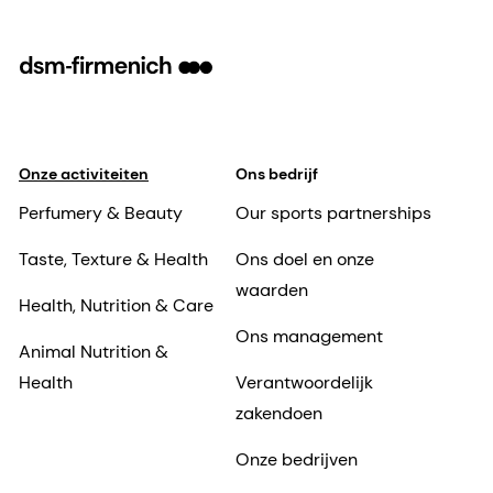
Onze activiteiten
Ons bedrijf
Perfumery & Beauty
Our sports partnerships
Taste, Texture & Health
Ons doel en onze
waarden
Health, Nutrition & Care
Ons management
Animal Nutrition &
Health
Verantwoordelijk
zakendoen
Onze bedrijven