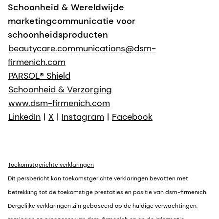
Schoonheid & Wereldwijde
marketingcommunicatie voor
schoonheidsproducten
beautycare.communications@dsm-
firmenich.com
PARSOL® Shield
Schoonheid & Verzorging
www.dsm-firmenich.com
LinkedIn
|
X
|
Instagram
|
Facebook
Toekomstgerichte verklaringen
Dit persbericht kan toekomstgerichte verklaringen bevatten met
betrekking tot de toekomstige prestaties en positie van dsm-firmenich.
Dergelijke verklaringen zijn gebaseerd op de huidige verwachtingen,