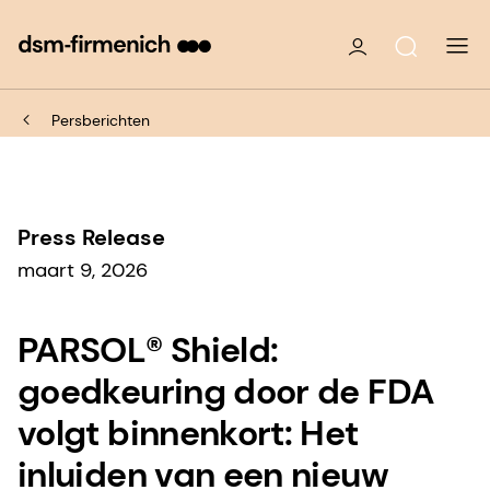
Persberichten
Press Release
maart 9, 2026
PARSOL® Shield:
goedkeuring door de FDA
volgt binnenkort: Het
inluiden van een nieuw