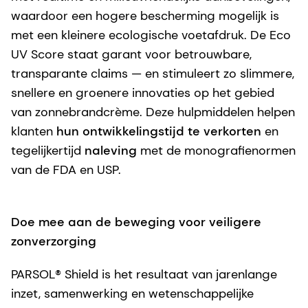
waardoor een hogere bescherming mogelijk is
met een kleinere ecologische voetafdruk. De Eco
UV Score staat garant voor betrouwbare,
transparante claims — en stimuleert zo slimmere,
snellere en groenere innovaties op het gebied
van zonnebrandcrème. Deze hulpmiddelen helpen
klanten
hun ontwikkelingstijd te verkorten
en
tegelijkertijd
naleving
met de monografienormen
van de FDA en USP.
Doe mee aan de beweging voor veiligere
zonverzorging
PARSOL® Shield is het resultaat van jarenlange
inzet, samenwerking en wetenschappelijke