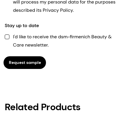
will process my personal data for the purposes
described its Privacy Policy.
Stay up to date
I'd like to receive the dsm-firmenich Beauty &
Care newsletter.
Request sample
Related Products