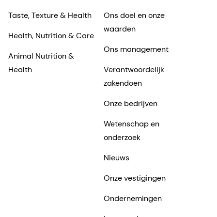
Taste, Texture & Health
Ons doel en onze
waarden
Health, Nutrition & Care
Ons management
Animal Nutrition &
Health
Verantwoordelijk
zakendoen
Onze bedrijven
Wetenschap en
onderzoek
Nieuws
Onze vestigingen
Ondernemingen