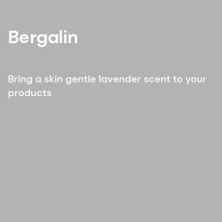
Bergalin
Bring a skin gentle lavender scent to your
products