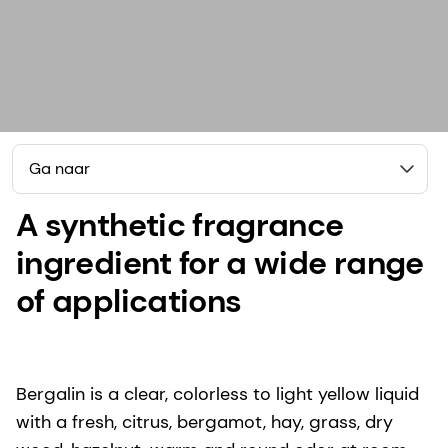
Ga naar
A synthetic fragrance
ingredient for a wide range
of applications
Bergalin is a clear, colorless to light yellow liquid
with a fresh, citrus, bergamot, hay, grass, dry