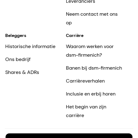
Leveranciers
Neem contact met ons
op
Beleggers
Carrière
Historische informatie
Waarom werken voor
dsm-firmenich?
Ons bedrijf
Banen bij dsm-firmenich
Shares & ADRs
Carrièreverhalen
Inclusie en erbij horen
Het begin van zijn
carrière