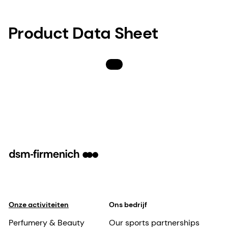
Product Data Sheet
Download
Onze activiteiten
Ons bedrijf
Perfumery & Beauty
Our sports partnerships