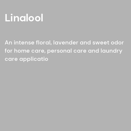
Linalool
An intense floral, lavender and sweet odor
for home care, personal care and laundry
care applicatio