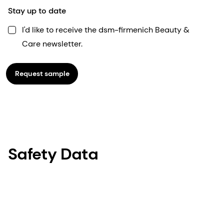
Stay up to date
I'd like to receive the dsm-firmenich Beauty &
Care newsletter.
Request sample
Safety Data