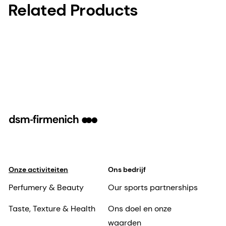
Related Products
Onze activiteiten
Ons bedrijf
Perfumery & Beauty
Our sports partnerships
Taste, Texture & Health
Ons doel en onze
waarden