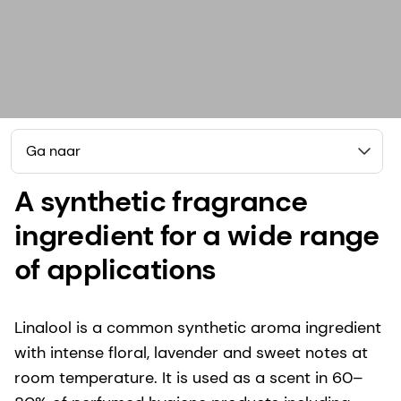
Ga naar
A synthetic fragrance
ingredient for a wide range
of applications
Linalool is a common synthetic aroma ingredient
with intense floral, lavender and sweet notes at
room temperature. It is used as a scent in 60–