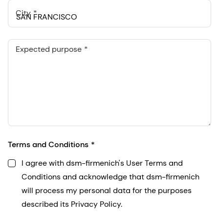
City
Expected purpose
Terms and Conditions
I agree with dsm-firmenich's User Terms and
Conditions and acknowledge that dsm-firmenich
will process my personal data for the purposes
described its Privacy Policy.