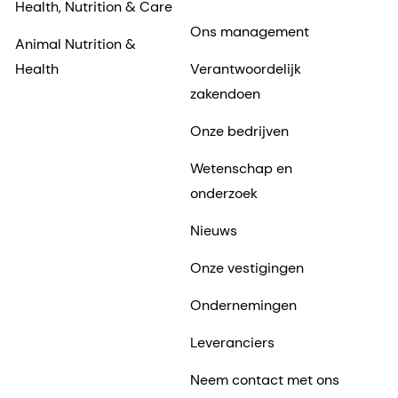
Health, Nutrition & Care
Ons management
Animal Nutrition &
Health
Verantwoordelijk
zakendoen
Onze bedrijven
Wetenschap en
onderzoek
Nieuws
Onze vestigingen
Ondernemingen
Leveranciers
Neem contact met ons