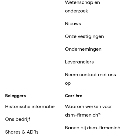
Wetenschap en
onderzoek
Nieuws
Onze vestigingen
Ondernemingen
Leveranciers
Neem contact met ons
op
Beleggers
Carrière
Historische informatie
Waarom werken voor
dsm-firmenich?
Ons bedrijf
Banen bij dsm-firmenich
Shares & ADRs