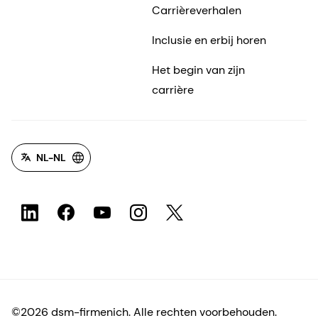
Carrièreverhalen
Inclusie en erbij horen
Het begin van zijn
carrière
NL-NL
©2026 dsm-firmenich. Alle rechten voorbehouden.