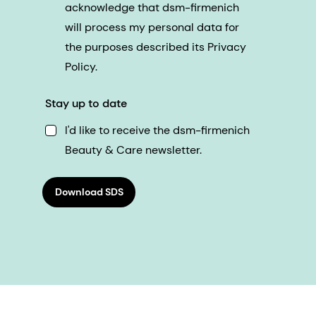
acknowledge that dsm-firmenich
will process my personal data for
the purposes described its Privacy
Policy.
Stay up to date
I'd like to receive the dsm-firmenich
Beauty & Care newsletter.
Download SDS