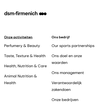
Onze activiteiten
Ons bedrijf
Perfumery & Beauty
Our sports partnerships
Taste, Texture & Health
Ons doel en onze
waarden
Health, Nutrition & Care
Ons management
Animal Nutrition &
Health
Verantwoordelijk
zakendoen
Onze bedrijven