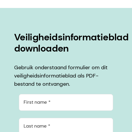
Veiligheidsinformatieblad
downloaden
Gebruik onderstaand formulier om dit
veiligheidsinformatieblad als PDF-
bestand te ontvangen.
First name
Last name