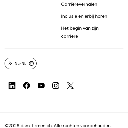
Carrièreverhalen
Inclusie en erbij horen
Het begin van zijn
carrière
NL-NL
©2026 dsm-firmenich. Alle rechten voorbehouden.