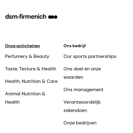
Onze activiteiten
Ons bedrijf
Perfumery & Beauty
Our sports partnerships
Taste, Texture & Health
Ons doel en onze
waarden
Health, Nutrition & Care
Ons management
Animal Nutrition &
Health
Verantwoordelijk
zakendoen
Onze bedrijven