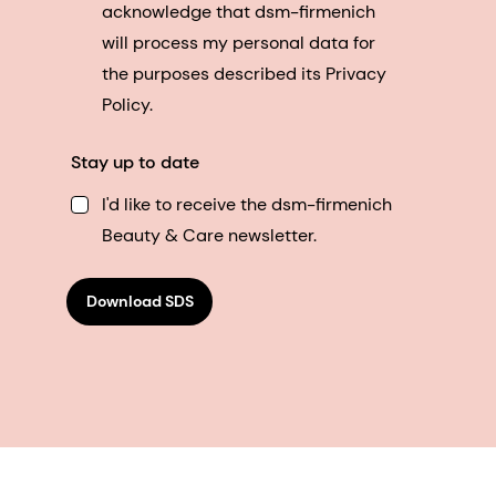
acknowledge that dsm-firmenich
will process my personal data for
the purposes described its Privacy
Policy.
Stay up to date
I'd like to receive the dsm-firmenich
Beauty & Care newsletter.
Download SDS