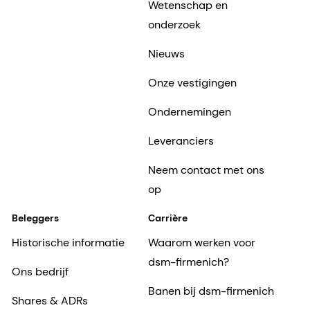
Wetenschap en
onderzoek
Nieuws
Onze vestigingen
Ondernemingen
Leveranciers
Neem contact met ons
op
Beleggers
Carrière
Historische informatie
Waarom werken voor
dsm-firmenich?
Ons bedrijf
Banen bij dsm-firmenich
Shares & ADRs