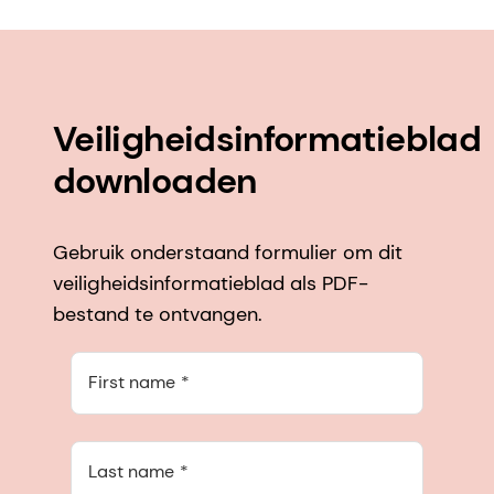
Veiligheidsinformatieblad
downloaden
Gebruik onderstaand formulier om dit
veiligheidsinformatieblad als PDF-
bestand te ontvangen.
First name
Last name