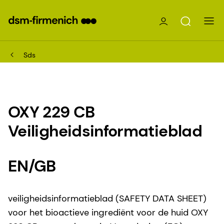
Sds
OXY 229 CB
Veiligheidsinformatieblad
EN/GB
veiligheidsinformatieblad (SAFETY DATA SHEET)
voor het bioactieve ingrediënt voor de huid OXY