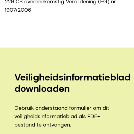
229 CB overeenkomstig Verordening (EG) nr.
1907/2006
Veiligheidsinformatieblad
downloaden
Gebruik onderstaand formulier om dit
veiligheidsinformatieblad als PDF-
bestand te ontvangen.