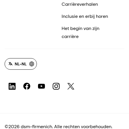
Carrièreverhalen
Inclusie en erbij horen
Het begin van zijn
carrière
NL-NL
©2026 dsm-firmenich. Alle rechten voorbehouden.