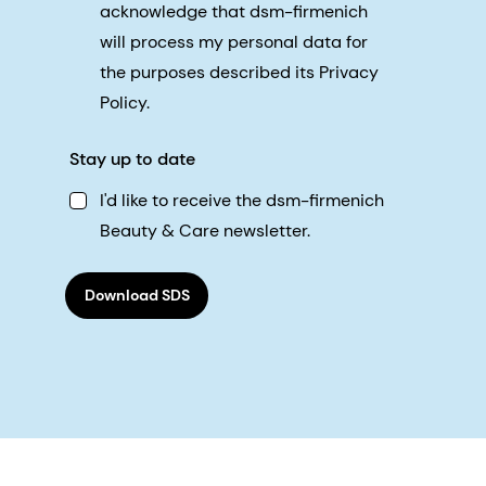
acknowledge that dsm-firmenich
will process my personal data for
the purposes described its Privacy
Policy.
Stay up to date
I'd like to receive the dsm-firmenich
Beauty & Care newsletter.
Download SDS