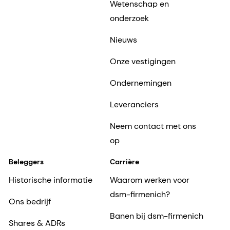
Wetenschap en
onderzoek
Nieuws
Onze vestigingen
Ondernemingen
Leveranciers
Neem contact met ons
op
Beleggers
Carrière
Historische informatie
Waarom werken voor
dsm-firmenich?
Ons bedrijf
Banen bij dsm-firmenich
Shares & ADRs