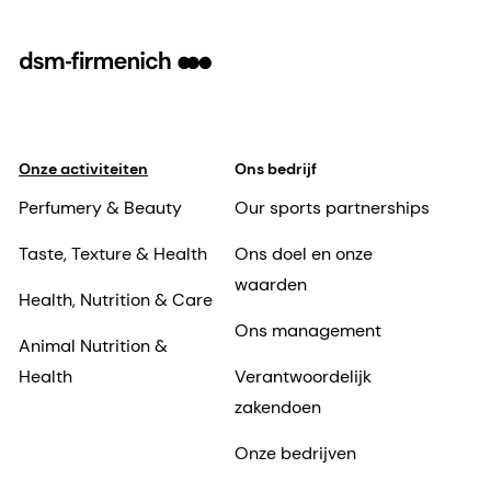
Onze activiteiten
Ons bedrijf
Perfumery & Beauty
Our sports partnerships
Taste, Texture & Health
Ons doel en onze
waarden
Health, Nutrition & Care
Ons management
Animal Nutrition &
Health
Verantwoordelijk
zakendoen
Onze bedrijven