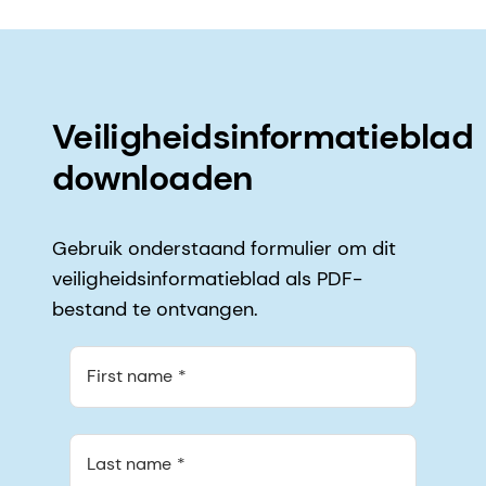
Veiligheidsinformatieblad
downloaden
Gebruik onderstaand formulier om dit
veiligheidsinformatieblad als PDF-
bestand te ontvangen.
First name
Last name