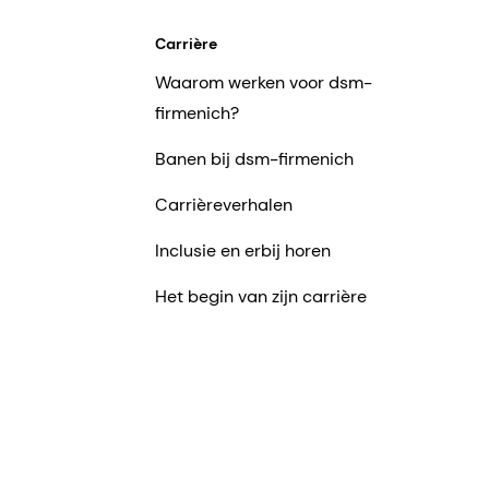
Carrière
Waarom werken voor dsm-
firmenich?
Banen bij dsm-firmenich
Carrièreverhalen
Inclusie en erbij horen
Het begin van zijn carrière