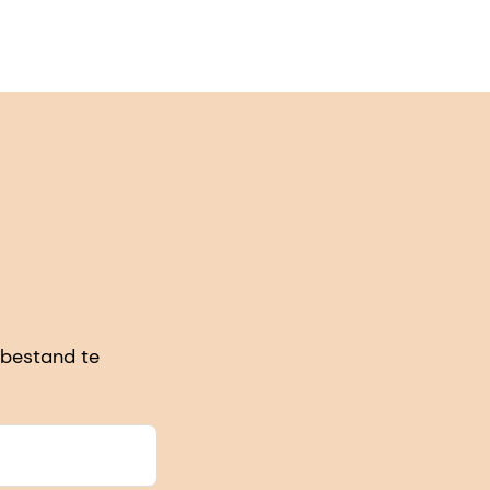
-bestand te