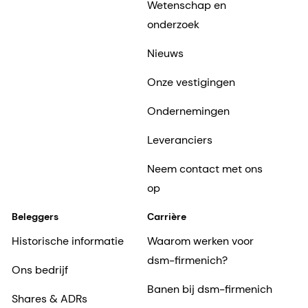
Wetenschap en
onderzoek
Nieuws
Onze vestigingen
Ondernemingen
Leveranciers
Neem contact met ons
op
Beleggers
Carrière
Historische informatie
Waarom werken voor
dsm-firmenich?
Ons bedrijf
Banen bij dsm-firmenich
Shares & ADRs