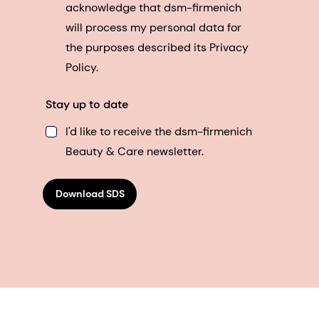
acknowledge that dsm-firmenich
will process my personal data for
the purposes described its Privacy
Policy.
Stay up to date
I'd like to receive the dsm-firmenich
Beauty & Care newsletter.
Download SDS