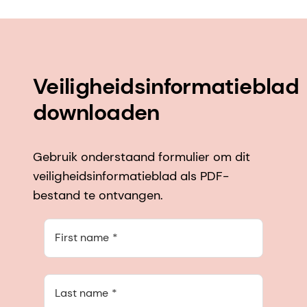
Veiligheidsinformatieblad
downloaden
Gebruik onderstaand formulier om dit
veiligheidsinformatieblad als PDF-
bestand te ontvangen.
First name
Last name