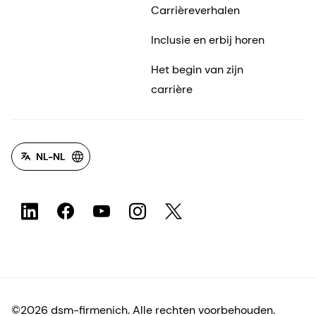
Carrièreverhalen
Inclusie en erbij horen
Het begin van zijn
carrière
NL-NL
©2026 dsm-firmenich. Alle rechten voorbehouden.