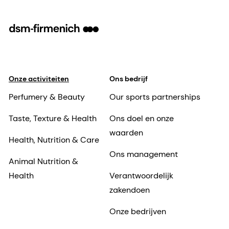
Onze activiteiten
Ons bedrijf
Perfumery & Beauty
Our sports partnerships
Taste, Texture & Health
Ons doel en onze
waarden
Health, Nutrition & Care
Ons management
Animal Nutrition &
Health
Verantwoordelijk
zakendoen
Onze bedrijven