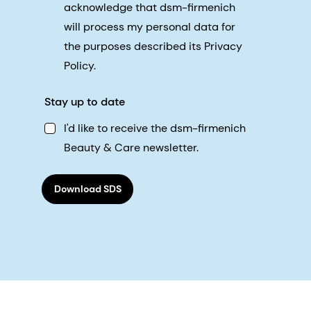
acknowledge that dsm-firmenich
will process my personal data for
the purposes described its Privacy
Policy.
Stay up to date
I'd like to receive the dsm-firmenich
Beauty & Care newsletter.
Download SDS