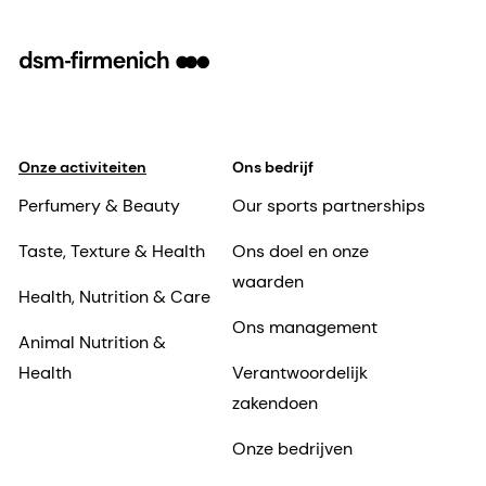
Onze activiteiten
Ons bedrijf
Perfumery & Beauty
Our sports partnerships
Taste, Texture & Health
Ons doel en onze
waarden
Health, Nutrition & Care
Ons management
Animal Nutrition &
Health
Verantwoordelijk
zakendoen
Onze bedrijven