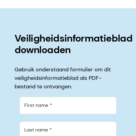
Veiligheidsinformatieblad
downloaden
Gebruik onderstaand formulier om dit
veiligheidsinformatieblad als PDF-
bestand te ontvangen.
First name
Last name