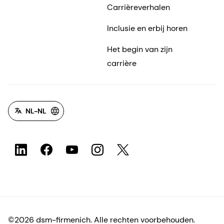
Carrièreverhalen
Inclusie en erbij horen
Het begin van zijn
carrière
NL-NL
©2026 dsm-firmenich. Alle rechten voorbehouden.