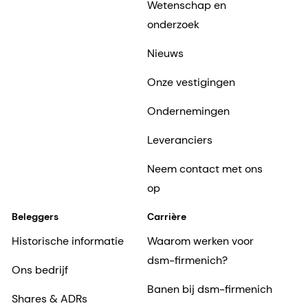
Wetenschap en
onderzoek
Nieuws
Onze vestigingen
Ondernemingen
Leveranciers
Neem contact met ons
op
Beleggers
Carrière
Historische informatie
Waarom werken voor
dsm-firmenich?
Ons bedrijf
Banen bij dsm-firmenich
Shares & ADRs