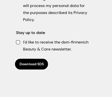
will process my personal data for
the purposes described its Privacy
Policy.
Stay up to date
I'd like to receive the dsm-firmenich
Beauty & Care newsletter.
Download SDS