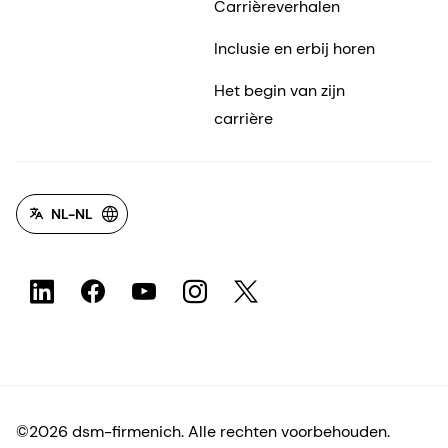
Carrièreverhalen
Inclusie en erbij horen
Het begin van zijn
carrière
NL-NL
©2026 dsm-firmenich. Alle rechten voorbehouden.