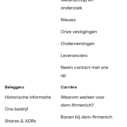
onderzoek
Nieuws
Onze vestigingen
Ondernemingen
Leveranciers
Neem contact met ons
op
Beleggers
Carrière
Historische informatie
Waarom werken voor
dsm-firmenich?
Ons bedrijf
Banen bij dsm-firmenich
Shares & ADRs