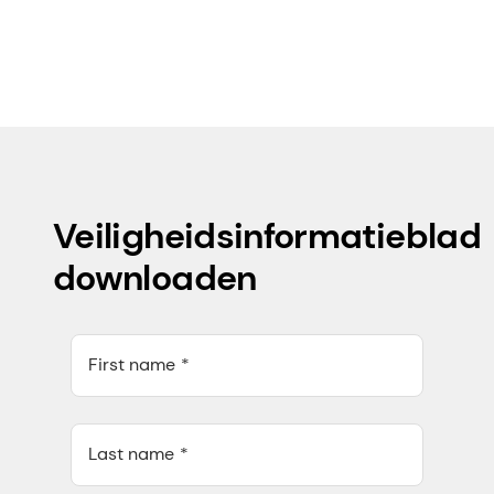
Veiligheidsinformatieblad
downloaden
First name
Last name