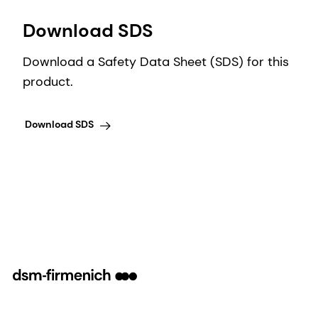
Download SDS
Download a Safety Data Sheet (SDS) for this
product.
Download SDS