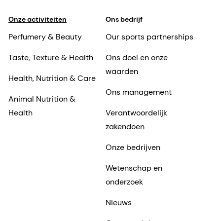
Onze activiteiten
Ons bedrijf
Perfumery & Beauty
Our sports partnerships
Taste, Texture & Health
Ons doel en onze
waarden
Health, Nutrition & Care
Ons management
Animal Nutrition &
Health
Verantwoordelijk
zakendoen
Onze bedrijven
Wetenschap en
onderzoek
Nieuws