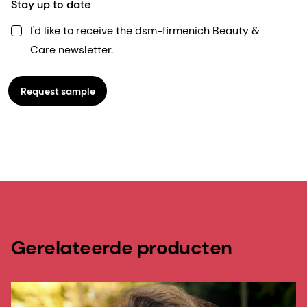
Stay up to date
I'd like to receive the dsm-firmenich Beauty &
Care newsletter.
Request sample
Gerelateerde producten