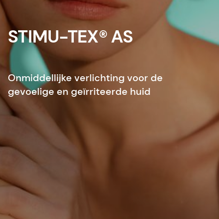
STIMU-TEX® AS
Onmiddellijke verlichting voor de
gevoelige en geïrriteerde huid