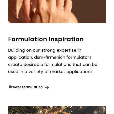
Formulation inspiration
Building on our strong expertise in
application, dsm-firmenich formulators
create desirable formulations that can be
used in a variety of market applications.
Browse formulation