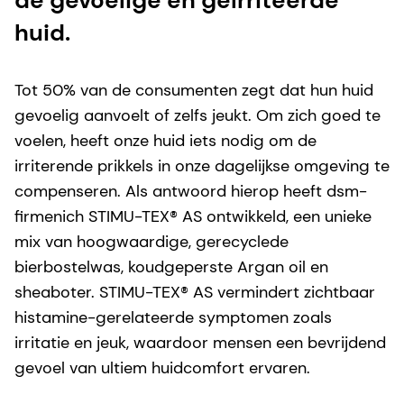
huid.
Tot 50% van de consumenten zegt dat hun huid
gevoelig aanvoelt of zelfs jeukt. Om zich goed te
voelen, heeft onze huid iets nodig om de
irriterende prikkels in onze dagelijkse omgeving te
compenseren. Als antwoord hierop heeft dsm-
firmenich STIMU-TEX® AS ontwikkeld, een unieke
mix van hoogwaardige, gerecyclede
bierbostelwas, koudgeperste Argan oil en
sheaboter. STIMU-TEX® AS vermindert zichtbaar
histamine-gerelateerde symptomen zoals
irritatie en jeuk, waardoor mensen een bevrijdend
gevoel van ultiem huidcomfort ervaren.