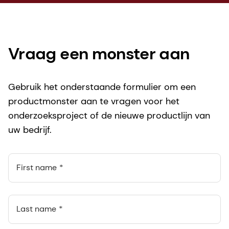
Vraag een monster aan
Gebruik het onderstaande formulier om een
productmonster aan te vragen voor het
onderzoeksproject of de nieuwe productlijn van
uw bedrijf.
First name
Last name