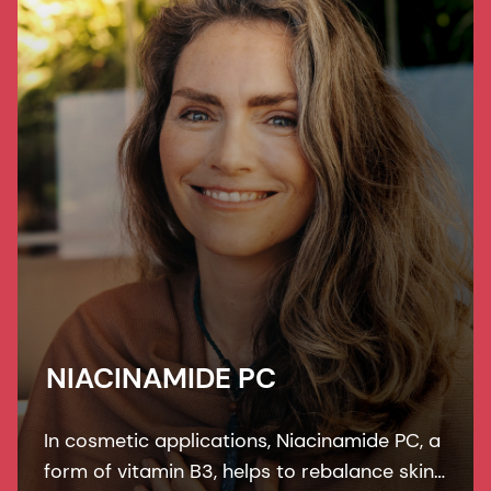
NIACINAMIDE PC
In cosmetic applications, Niacinamide PC, a
form of vitamin B3, helps to rebalance skin