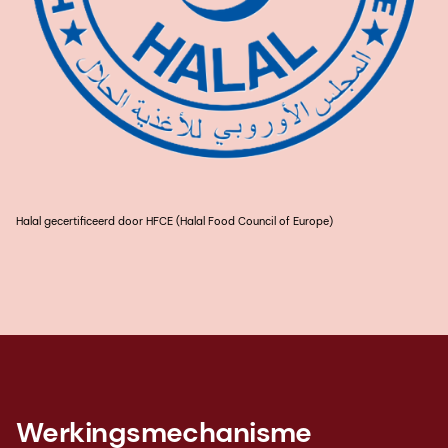
Halal gecertificeerd door HFCE (Halal Food Council of Europe)
Werkingsmechanisme