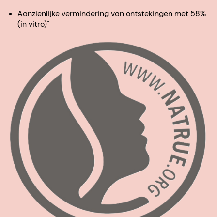
Aanzienlijke vermindering van ontstekingen met 58%
(in vitro)"