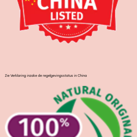
Zie Verklaring inzake de regelgevingsstatus in China