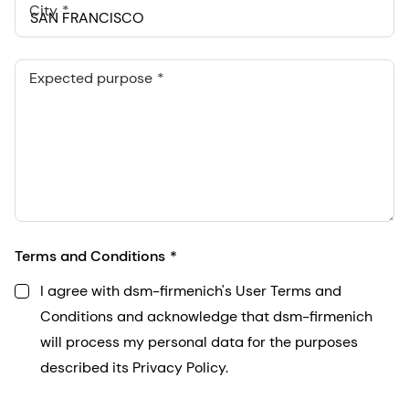
City
Expected purpose
Terms and Conditions
I agree with dsm-firmenich's User Terms and
Conditions and acknowledge that dsm-firmenich
will process my personal data for the purposes
described its Privacy Policy.