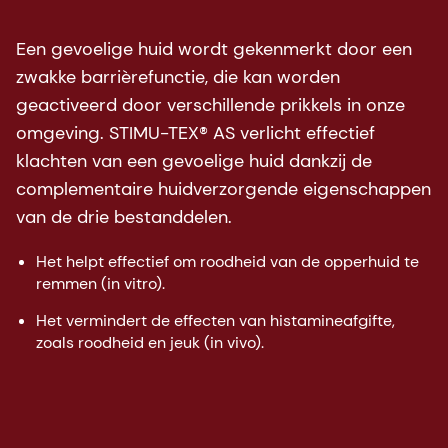
Een gevoelige huid wordt gekenmerkt door een
zwakke barrièrefunctie, die kan worden
geactiveerd door verschillende prikkels in onze
omgeving. STIMU-TEX® AS verlicht effectief
klachten van een gevoelige huid dankzij de
complementaire huidverzorgende eigenschappen
van de drie bestanddelen.
Het helpt effectief om roodheid van de opperhuid te
remmen (in vitro).
Het vermindert de effecten van histamineafgifte,
zoals roodheid en jeuk (in vivo).