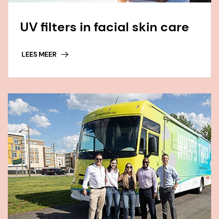
UV filters in facial skin care
LEES MEER