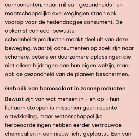
componenten, maar milieu-, gezondheids- en
maatschappelijke overwegingen staan ook
voorop voor de hedendaagse consument. De
opkomst van eco-bewuste
schoonheidsproducten maakt deel uit van deze
beweging, waarbij consumenten op zoek zijn naar
schonere, betere en duurzamere oplossingen die
niet alleen bijdragen aan hun eigen welzijn, maar
ook de gezondheid van de planeet beschermen.
Gebruik van homosalaat in zonneproducten
Bewust zijn van wat mensen in - en op - hun
lichaam stoppen is misschien geen recente
ontwikkeling, maar wetenschappelijke
herbeoordelingen hebben eerder vertrouwde
chemicaliën in een nieuw licht geplaatst. Een van