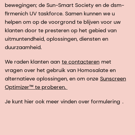
bewegingen; de Sun-Smart Society en de dsm-
firmenich UV taskforce. Samen kunnen we u
helpen om op de voorgrond te blijven voor uw
klanten door te presteren op het gebied van
uitmuntendheid, oplossingen, diensten en
duurzaamheid.
We raden klanten aan
te contacteren
met
vragen over het gebruik van Homosalate en
alternatieve oplossingen, en om onze
Sunscreen
Optimizer™ te proberen.
Je kunt hier ook meer vinden over formulering
.