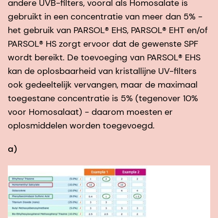
andere UVB-filters, vooral als Homosalate is
gebruikt in een concentratie van meer dan 5% -
het gebruik van PARSOL® EHS, PARSOL® EHT en/of
PARSOL® HS zorgt ervoor dat de gewenste SPF
wordt bereikt. De toevoeging van PARSOL® EHS
kan de oplosbaarheid van kristallijne UV-filters
ook gedeeltelijk vervangen, maar de maximaal
toegestane concentratie is 5% (tegenover 10%
voor Homosalaat) - daarom moesten er
oplosmiddelen worden toegevoegd.
a)