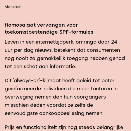
Afdrukken
Homosalaat vervangen voor
toekomstbestendige SPF-formules
Leven in een internettijdperk, omringd door 24
uur per dag nieuws, betekent dat consumenten
nog nooit zo gemakkelijk toegang hebben gehad
tot een schat aan informatie.
Dit 'always-on'-klimaat heeft geleid tot beter
geïnformeerde individuen die meer factoren in
overweging nemen dan hun voorgangers
misschien deden voordat ze zelfs de
eenvoudigste aankoopbeslissing nemen.
Prijs en functionaliteit zijn nog steeds belangrijke