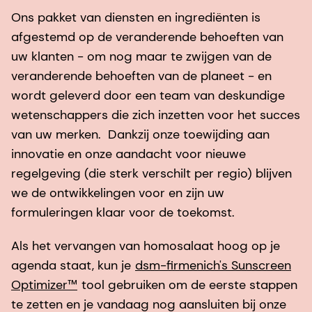
Ons pakket van diensten en ingrediënten is
afgestemd op de veranderende behoeften van
uw klanten - om nog maar te zwijgen van de
veranderende behoeften van de planeet - en
wordt geleverd door een team van deskundige
wetenschappers die zich inzetten voor het succes
van uw merken. Dankzij onze toewijding aan
innovatie en onze aandacht voor nieuwe
regelgeving (die sterk verschilt per regio) blijven
we de ontwikkelingen voor en zijn uw
formuleringen klaar voor de toekomst.
Als het vervangen van homosalaat hoog op je
agenda staat, kun je
dsm-firmenich's Sunscreen
Optimizer™
tool gebruiken om de eerste stappen
te zetten en je vandaag nog aansluiten bij onze