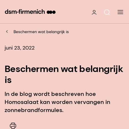
Beschermen wat belangrijk is
juni 23, 2022
Beschermen wat belangrijk
is
In de blog wordt beschreven hoe
Homosalaat kan worden vervangen in
zonnebrandformules.