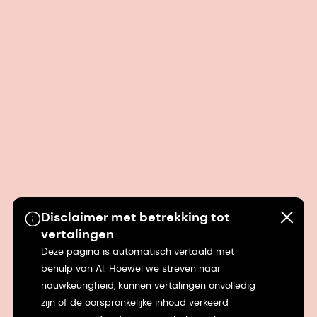
Disclaimer met betrekking tot
vertalingen
Deze pagina is automatisch vertaald met
behulp van AI. Hoewel we streven naar
nauwkeurigheid, kunnen vertalingen onvolledig
zijn of de oorspronkelijke inhoud verkeerd