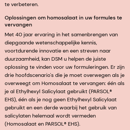
te verbeteren.
Oplossingen om homosalaat in uw formules te
vervangen
Met 40 jaar ervaring in het samenbrengen van
diepgaande wetenschappelijke kennis,
voortdurende innovatie en een streven naar
duurzaamheid, kan DSM u helpen de juiste
oplossing te vinden voor uw formuleringen. Er zijn
drie hoofdscenario's die je moet overwegen als je
overweegt om Homosalaat te vervangen: één als
je al Ethylhexyl Salicylaat gebruikt (PARSOL®
EHS), één als je nog geen Ethylhexyl Salicylaat
gebruikt en een derde waarbij het gebruik van
salicylaten helemaal wordt vermeden
(Homosalaat en PARSOL® EHS).