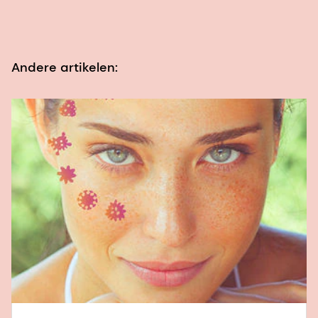
Andere artikelen: