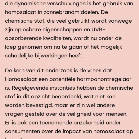
die dynamische verschuivingen is het gebruik van
homosalaat in zonnebrandmiddelen. De
chemische stof, die veel gebruikt wordt vanwege
zijn oplosbare eigenschappen en UVB-
absorberende kwaliteiten, wordt nu onder de
loep genomen om na te gaan of het mogelijk
schadelijke bijwerkingen heeft.
De kern van dit onderzoek is de vrees dat
Homosalaat een potentiële hormoonontregelaar
is. Regelgevende instanties hebben de chemische
stof in dit opzicht beoordeeld, wat niet kon
worden bevestigd, maar er zijn wel andere
vragen gesteld over de veiligheid voor mensen.
Er is ook een toenemende onzekerheid onder
consumenten over de impact van homosalaat op