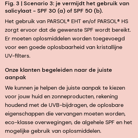
Fig. 3 | Scenario 3: je vermijdt het gebruik van
salicylaat - SPF 30 (a) of SPF 50 (b).
Het gebruik van PARSOL® EHT en/of PARSOL® HS
zorgt ervoor dat de gewenste SPF wordt bereikt.
Er moeten oplosmiddelen worden toegevoegd
voor een goede oplosbaarheid van kristallijne
UV-filters.
Onze klanten begeleiden naar de juiste
aanpak
We kunnen je helpen de juiste aanpak te kiezen
voor jouw huid en zonneproducten, rekening
houdend met de UVB-bijdragen, de oplosbare
eigenschappen die vervangen moeten worden,
eco-klasse overwegingen, de algehele SPF en het
mogelijke gebruik van oplosmiddelen.