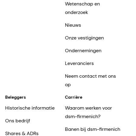
Wetenschap en
onderzoek
Nieuws
Onze vestigingen
Ondernemingen
Leveranciers
Neem contact met ons
op
Beleggers
Carrière
Historische informatie
Waarom werken voor
dsm-firmenich?
Ons bedrijf
Banen bij dsm-firmenich
Shares & ADRs