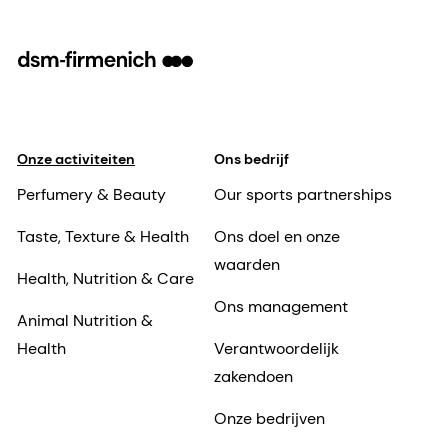
Onze activiteiten
Ons bedrijf
Perfumery & Beauty
Our sports partnerships
Taste, Texture & Health
Ons doel en onze
waarden
Health, Nutrition & Care
Ons management
Animal Nutrition &
Health
Verantwoordelijk
zakendoen
Onze bedrijven