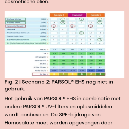
cosmetische oliën.
Fig. 2 | Scenario 2: PARSOL® EHS nog niet in
gebruik.
Het gebruik van PARSOL® EHS in combinatie met
andere PARSOL® UV-filters en oplosmiddelen
wordt aanbevolen. De SPF-bijdrage van
Homosalate moet worden opgevangen door