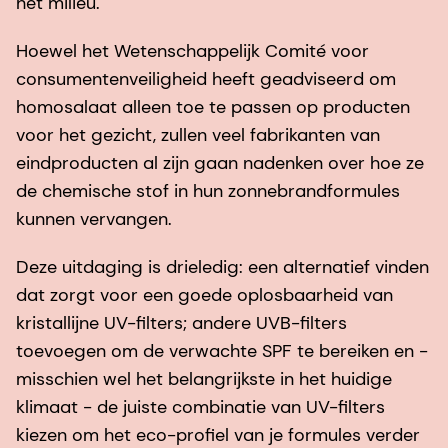
het milieu.
Hoewel het Wetenschappelijk Comité voor
consumentenveiligheid heeft geadviseerd om
homosalaat alleen toe te passen op producten
voor het gezicht, zullen veel fabrikanten van
eindproducten al zijn gaan nadenken over hoe ze
de chemische stof in hun zonnebrandformules
kunnen vervangen.
Deze uitdaging is drieledig: een alternatief vinden
dat zorgt voor een goede oplosbaarheid van
kristallijne UV-filters; andere UVB-filters
toevoegen om de verwachte SPF te bereiken en -
misschien wel het belangrijkste in het huidige
klimaat - de juiste combinatie van UV-filters
kiezen om het eco-profiel van je formules verder