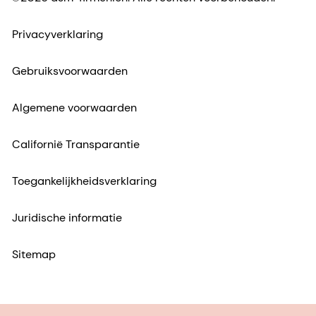
Privacyverklaring
Gebruiksvoorwaarden
Algemene voorwaarden
Californië Transparantie
Toegankelijkheidsverklaring
Juridische informatie
Sitemap