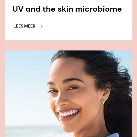
UV and the skin microbiome
LEES MEER