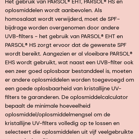
Het gebruik van PARSOL® EHT, PARSOL® HS en
oplosmiddelen wordt aanbevolen. Als
homosalaat wordt verwijderd, moet de SPF-
bijdrage worden overgenomen door andere
UVB-filters - het gebruik van PARSOL® EHT en
PARSOL® HS zorgt ervoor dat de gewenste SPF
wordt bereikt. Aangezien er al vloeibare PARSOL®
EHS wordt gebruikt, wat naast een UVB-filter ook
een zeer goed oplosbaar bestanddeel is, moeten
er andere oplosmiddelen worden toegevoegd om
een goede oplosbaarheid van kristallijne UV-
filters te garanderen. De oplosmiddelcalculator
bepaalt de minimale hoeveelheid
oplosmiddel/oplosmiddelmengsel om de
kristallijne UV-filters volledig op te lossen en
selecteert die oplosmiddelen uit vijf veelgebruikte