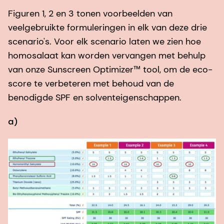
Figuren 1, 2 en 3 tonen voorbeelden van
veelgebruikte formuleringen in elk van deze drie
scenario's. Voor elk scenario laten we zien hoe
homosalaat kan worden vervangen met behulp
van onze Sunscreen Optimizer™ tool, om de eco-
score te verbeteren met behoud van de
benodigde SPF en solventeigenschappen.
a)