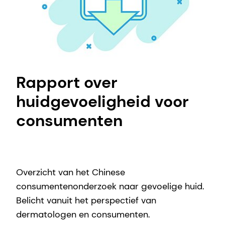
Rapport over
huidgevoeligheid voor
consumenten
Overzicht van het Chinese
consumentenonderzoek naar gevoelige huid.
Belicht vanuit het perspectief van
dermatologen en consumenten.