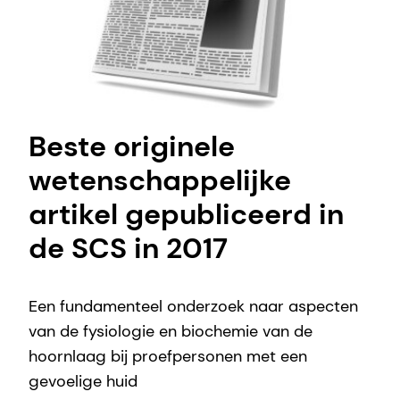
Beste originele
wetenschappelijke
artikel gepubliceerd in
de SCS in 2017
Een fundamenteel onderzoek naar aspecten
van de fysiologie en biochemie van de
hoornlaag bij proefpersonen met een
gevoelige huid