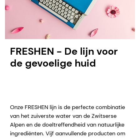
FRESHEN - De lijn voor
de gevoelige huid
Onze FRESHEN lijn is de perfecte combinatie
van het zuiverste water van de Zwitserse
Alpen en de doeltreffendheid van natuurlijke
ingrediënten. Vijf aanvullende producten om