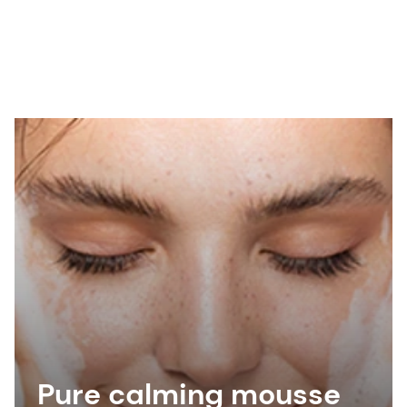
Pure calming mousse