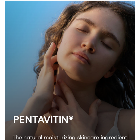
PENTAVITIN®
The natural moisturizing skincare ingredient