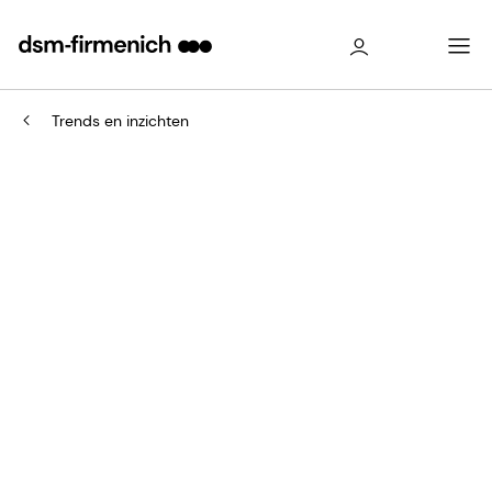
Trends en inzichten