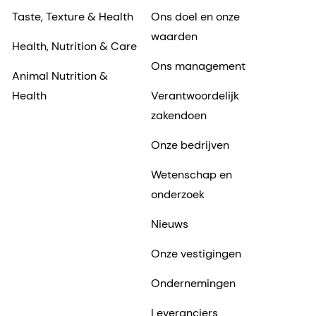
Taste, Texture & Health
Ons doel en onze
waarden
Health, Nutrition & Care
Ons management
Animal Nutrition &
Health
Verantwoordelijk
zakendoen
Onze bedrijven
Wetenschap en
onderzoek
Nieuws
Onze vestigingen
Ondernemingen
Leveranciers