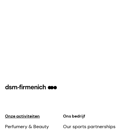
Onze activiteiten
Ons bedrijf
Perfumery & Beauty
Our sports partnerships