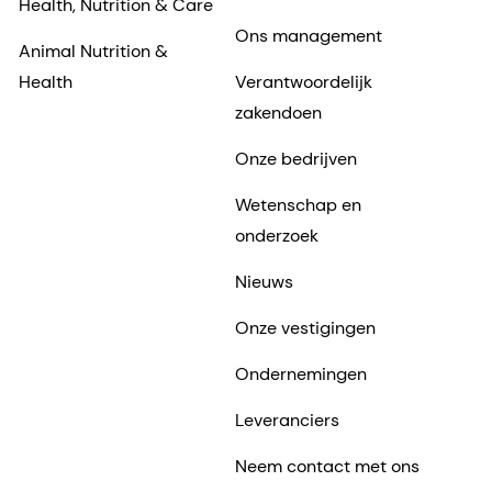
Health, Nutrition & Care
Ons management
Animal Nutrition &
Health
Verantwoordelijk
zakendoen
Onze bedrijven
Wetenschap en
onderzoek
Nieuws
Onze vestigingen
Ondernemingen
Leveranciers
Neem contact met ons