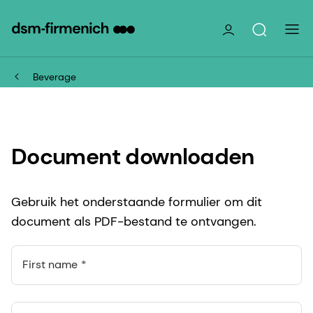
Beverage
Document downloaden
Gebruik het onderstaande formulier om dit
document als PDF-bestand te ontvangen.
First name