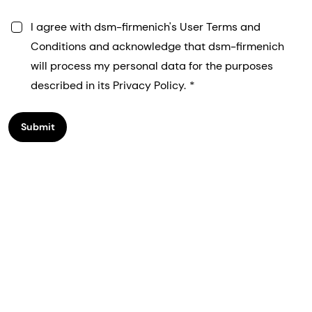
I agree with dsm-firmenich's User Terms and
Conditions and acknowledge that dsm-firmenich
will process my personal data for the purposes
described in its Privacy Policy.
Submit