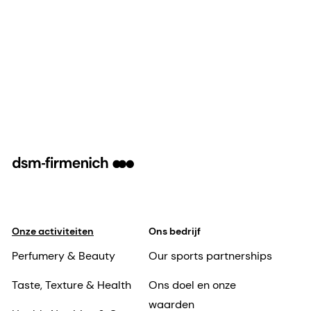
Onze activiteiten
Ons bedrijf
Perfumery & Beauty
Our sports partnerships
Taste, Texture & Health
Ons doel en onze
waarden