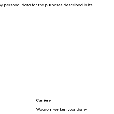
 personal data for the purposes described in its
Carrière
Waarom werken voor dsm-