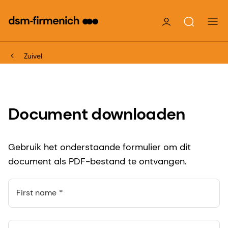
Zuivel
Document downloaden
Gebruik het onderstaande formulier om dit
document als PDF-bestand te ontvangen.
First name