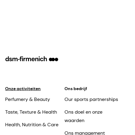
Onze activiteiten
Ons bedrijf
Perfumery & Beauty
Our sports partnerships
Taste, Texture & Health
Ons doel en onze
waarden
Health, Nutrition & Care
Ons management