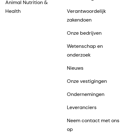
Animal Nutrition &
Health
Verantwoordelijk
zakendoen
Onze bedrijven
Wetenschap en
onderzoek
Nieuws
Onze vestigingen
Ondernemingen
Leveranciers
Neem contact met ons
op