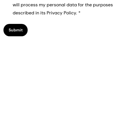
will process my personal data for the purposes
described in its Privacy Policy.
Submit