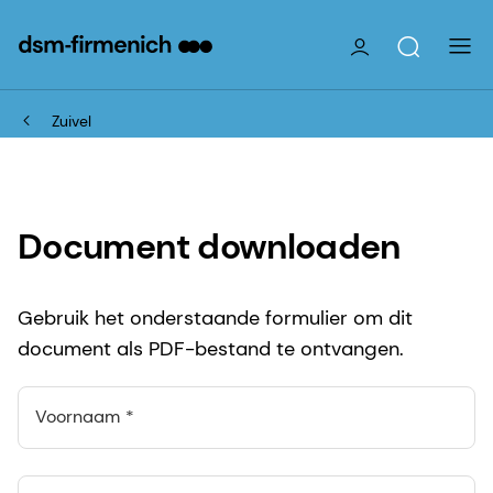
Zuivel
Document downloaden
Gebruik het onderstaande formulier om dit
document als PDF-bestand te ontvangen.
Voornaam