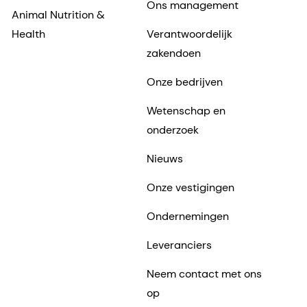
Ons management
Animal Nutrition &
Health
Verantwoordelijk
zakendoen
Onze bedrijven
Wetenschap en
onderzoek
Nieuws
Onze vestigingen
Ondernemingen
Leveranciers
Neem contact met ons
op