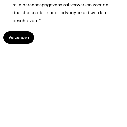
mijn persoonsgegevens zal verwerken voor de
doeleinden die in haar privacybeleid worden
beschreven.
Verzenden