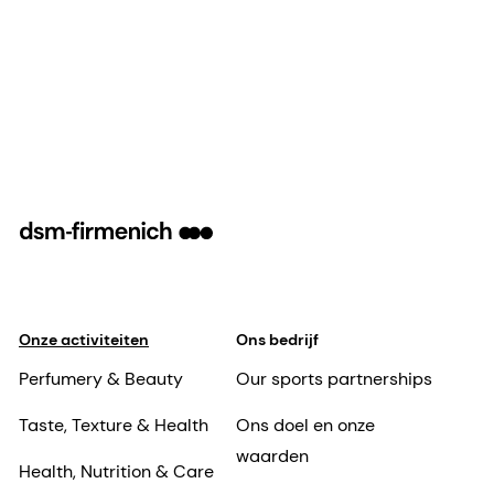
Onze activiteiten
Ons bedrijf
Perfumery & Beauty
Our sports partnerships
Taste, Texture & Health
Ons doel en onze
waarden
Health, Nutrition & Care