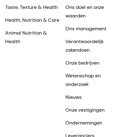
Taste, Texture & Health
Ons doel en onze
waarden
Health, Nutrition & Care
Ons management
Animal Nutrition &
Health
Verantwoordelijk
zakendoen
Onze bedrijven
Wetenschap en
onderzoek
Nieuws
Onze vestigingen
Ondernemingen
Leveranciers