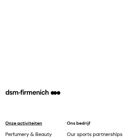
Onze activiteiten
Ons bedrijf
Perfumery & Beauty
Our sports partnerships