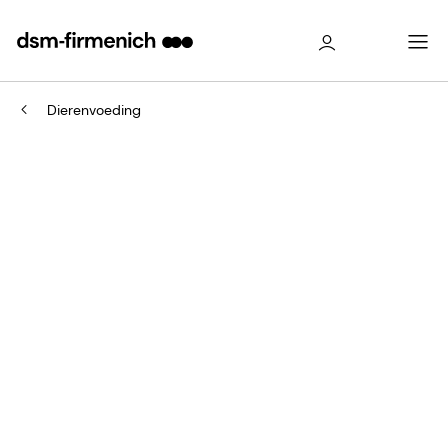
Dierenvoeding