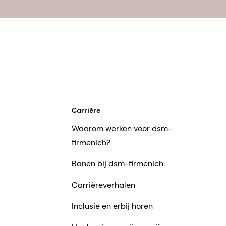
Carrière
Waarom werken voor dsm-
firmenich?
Banen bij dsm-firmenich
Carrièreverhalen
Inclusie en erbij horen