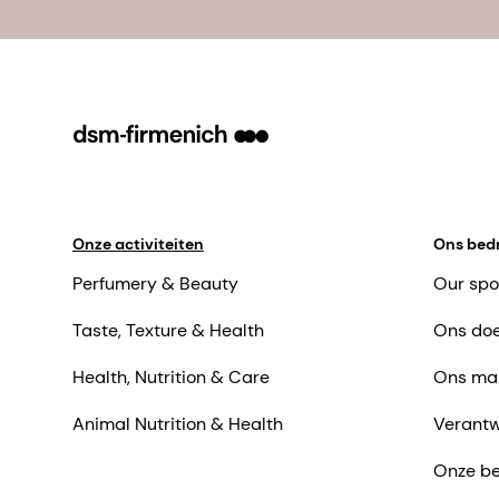
Onze activiteiten
Ons bedr
Perfumery & Beauty
Our spo
Taste, Texture & Health
Ons doe
Health, Nutrition & Care
Ons ma
Animal Nutrition & Health
Verantw
Onze be