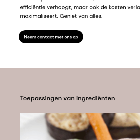
efficiëntie verhoogt, maar ook de kosten verl
maximaliseert. Geniet van alles.
Neem contact met ons op
Toepassingen van ingrediënten