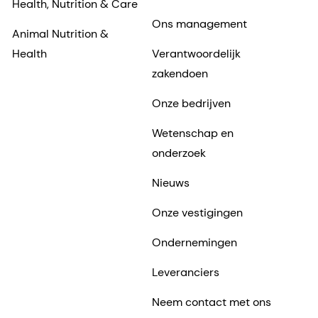
Health, Nutrition & Care
Ons management
Animal Nutrition &
Health
Verantwoordelijk
zakendoen
Onze bedrijven
Wetenschap en
onderzoek
Nieuws
Onze vestigingen
Ondernemingen
Leveranciers
Neem contact met ons