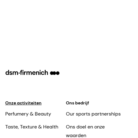
Onze activiteiten
Ons bedrijf
Perfumery & Beauty
Our sports partnerships
Taste, Texture & Health
Ons doel en onze
waarden