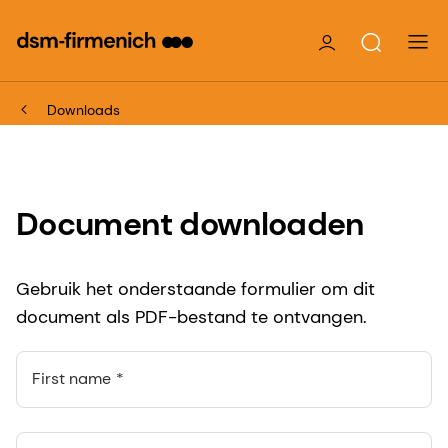
Downloads
Document downloaden
Gebruik het onderstaande formulier om dit
document als PDF-bestand te ontvangen.
First name