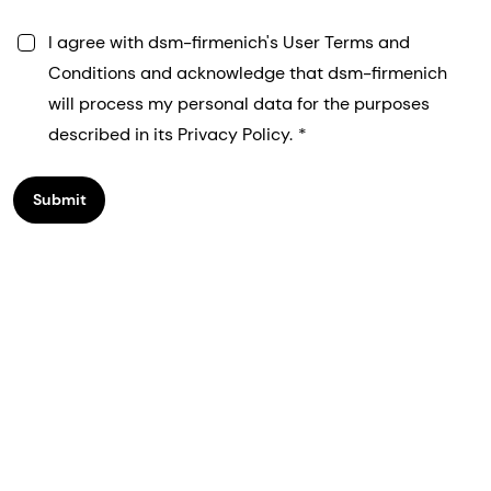
I agree with dsm-firmenich's User Terms and
Conditions and acknowledge that dsm-firmenich
will process my personal data for the purposes
described in its Privacy Policy.
Submit