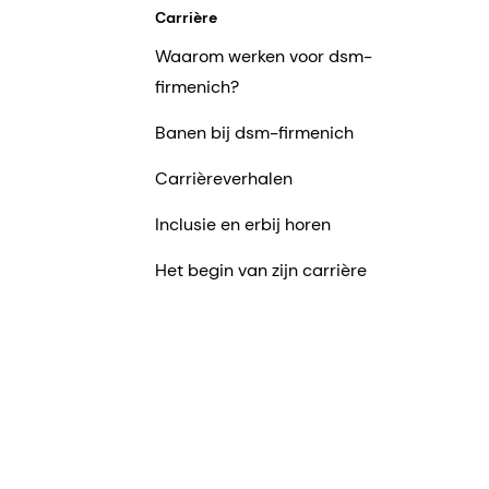
Carrière
Waarom werken voor dsm-
firmenich?
Banen bij dsm-firmenich
Carrièreverhalen
Inclusie en erbij horen
Het begin van zijn carrière