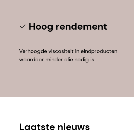
Hoog rendement
Verhoogde viscositeit in eindproducten
waardoor minder olie nodig is
Laatste nieuws