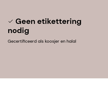
Geen etikettering
nodig
Gecertificeerd als koosjer en halal