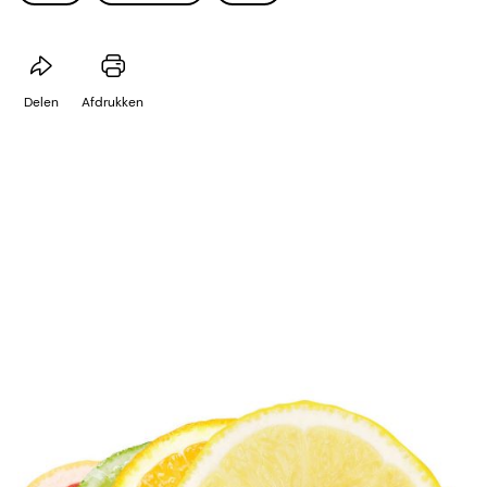
Delen
Afdrukken