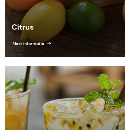
Citrus
Meer informatie