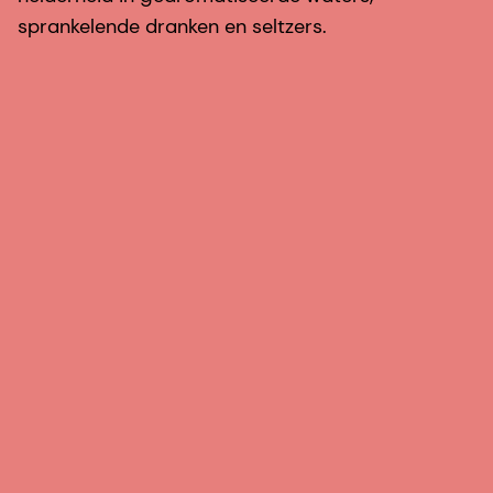
sprankelende dranken en seltzers.