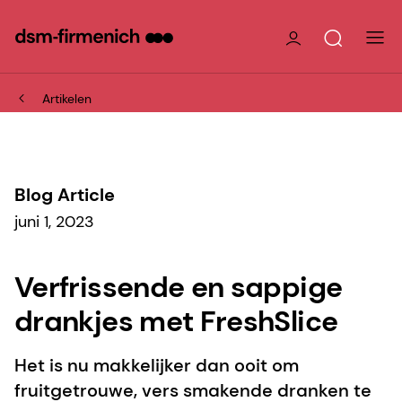
Artikelen
Blog Article
juni 1, 2023
Verfrissende en sappige
drankjes met FreshSlice
Het is nu makkelijker dan ooit om
fruitgetrouwe, vers smakende dranken te