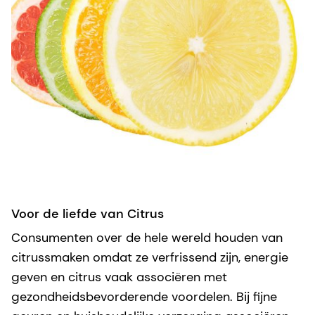
Voor de liefde van Citrus
Consumenten over de hele wereld houden van
citrussmaken omdat ze verfrissend zijn, energie
geven en citrus vaak associëren met
gezondheidsbevorderende voordelen. Bij fijne