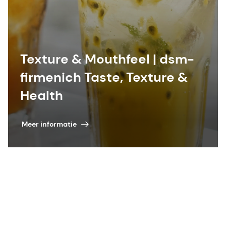
Texture & Mouthfeel | dsm-
firmenich Taste, Texture &
Health