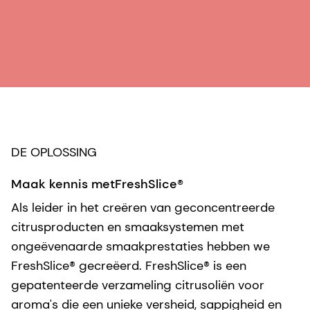
DE OPLOSSING