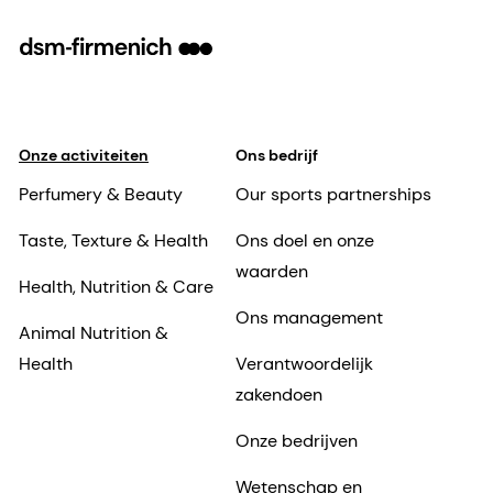
Meer informatie
Onze activiteiten
Ons bedrijf
Perfumery & Beauty
Our sports partnerships
Taste, Texture & Health
Ons doel en onze