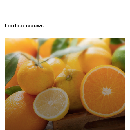
Laatste nieuws