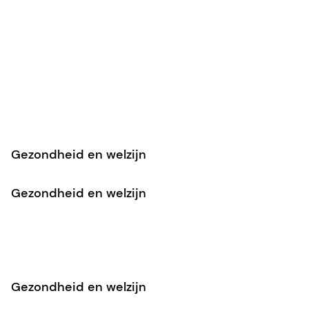
Gezondheid en welzijn
Gezondheid en welzijn
Gezondheid en welzijn