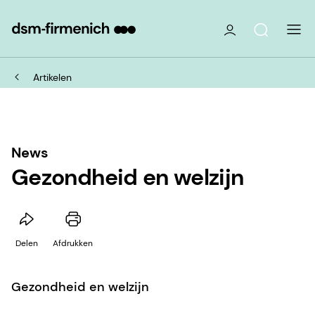
Artikelen
News
Gezondheid en welzijn
Delen
Afdrukken
Gezondheid en welzijn