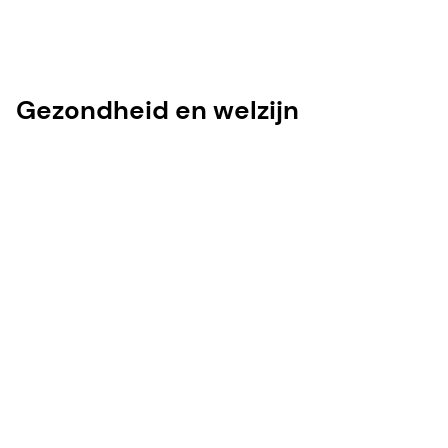
Gezondheid en welzijn