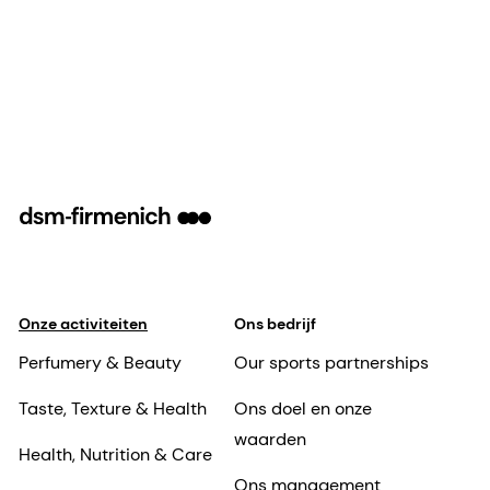
Onze activiteiten
Ons bedrijf
Perfumery & Beauty
Our sports partnerships
Taste, Texture & Health
Ons doel en onze
waarden
Health, Nutrition & Care
Ons management