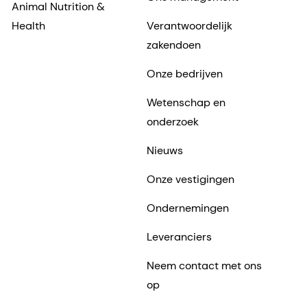
Animal Nutrition &
Health
Verantwoordelijk
zakendoen
Onze bedrijven
Wetenschap en
onderzoek
Nieuws
Onze vestigingen
Ondernemingen
Leveranciers
Neem contact met ons
op