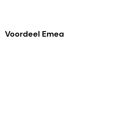
Voordeel Emea