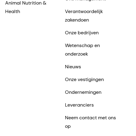
Animal Nutrition &
Health
Verantwoordelijk
zakendoen
Onze bedrijven
Wetenschap en
onderzoek
Nieuws
Onze vestigingen
Ondernemingen
Leveranciers
Neem contact met ons
op