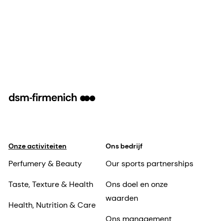
Onze activiteiten
Ons bedrijf
Perfumery & Beauty
Our sports partnerships
Taste, Texture & Health
Ons doel en onze
waarden
Health, Nutrition & Care
Ons management