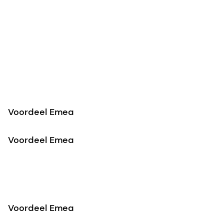
Voordeel Emea
Voordeel Emea
Voordeel Emea