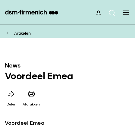
Artikelen
News
Voordeel Emea
Delen
Afdrukken
Voordeel Emea