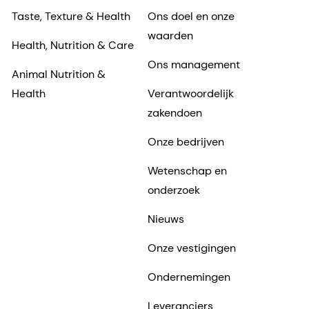
Taste, Texture & Health
Ons doel en onze
waarden
Health, Nutrition & Care
Ons management
Animal Nutrition &
Health
Verantwoordelijk
zakendoen
Onze bedrijven
Wetenschap en
onderzoek
Nieuws
Onze vestigingen
Ondernemingen
Leveranciers