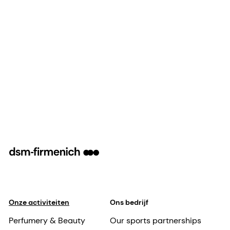
Onze activiteiten
Ons bedrijf
Perfumery & Beauty
Our sports partnerships