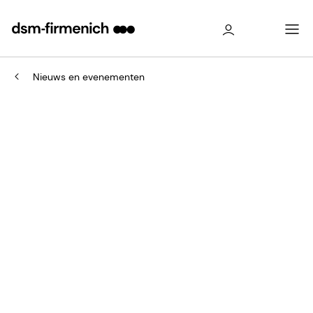
Nieuws en evenementen