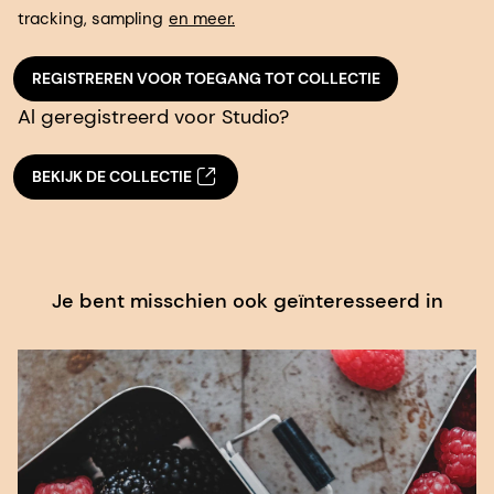
tracking, sampling
en meer.
REGISTREREN VOOR TOEGANG TOT COLLECTIE
Al geregistreerd voor Studio?
BEKIJK DE COLLECTIE
Je bent misschien ook geïnteresseerd in