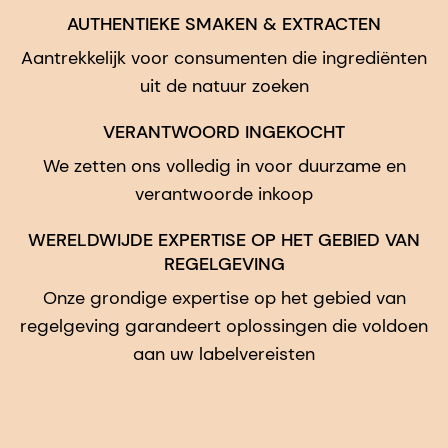
AUTHENTIEKE SMAKEN & EXTRACTEN
Aantrekkelijk voor consumenten die ingrediënten
uit de natuur zoeken
VERANTWOORD INGEKOCHT
We zetten ons volledig in voor duurzame en
verantwoorde inkoop
WERELDWIJDE EXPERTISE OP HET GEBIED VAN
REGELGEVING
Onze grondige expertise op het gebied van
regelgeving garandeert oplossingen die voldoen
aan uw labelvereisten