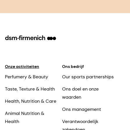
Onze activiteiten
Ons bedrijf
Perfumery & Beauty
Our sports partnerships
Taste, Texture & Health
Ons doel en onze
waarden
Health, Nutrition & Care
Ons management
Animal Nutrition &
Health
Verantwoordelijk
zakendoen