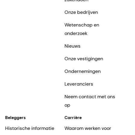
Onze bedrijven
Wetenschap en
onderzoek
Nieuws
Onze vestigingen
Ondernemingen
Leveranciers
Neem contact met ons
op
Beleggers
Carrière
Historische informatie
Waarom werken voor