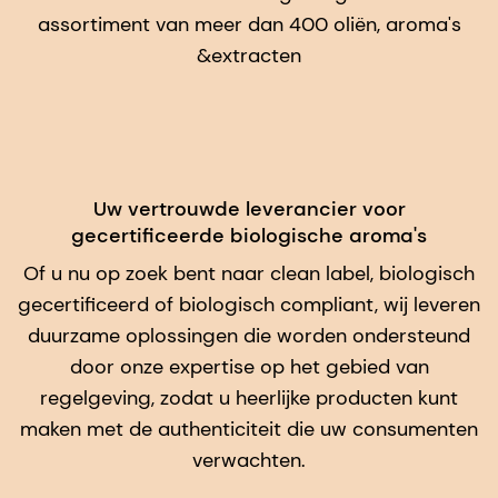
assortiment van meer dan 400 oliën, aroma's
&extracten
Uw vertrouwde leverancier voor
gecertificeerde biologische aroma's
Of u nu op zoek bent naar clean label, biologisch
gecertificeerd of biologisch compliant, wij leveren
duurzame oplossingen die worden ondersteund
door onze expertise op het gebied van
regelgeving, zodat u heerlijke producten kunt
maken met de authenticiteit die uw consumenten
verwachten.