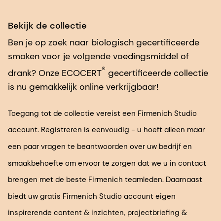
Bekijk de collectie
Ben je op zoek naar biologisch gecertificeerde
smaken voor je volgende voedingsmiddel of
®
drank? Onze ECOCERT
gecertificeerde collectie
is nu gemakkelijk online verkrijgbaar!
Toegang tot de collectie vereist een Firmenich Studio
account. Registreren is eenvoudig - u hoeft alleen maar
een paar vragen te beantwoorden over uw bedrijf en
smaakbehoefte om ervoor te zorgen dat we u in contact
brengen met de beste Firmenich teamleden. Daarnaast
biedt uw gratis Firmenich Studio account eigen
inspirerende content & inzichten, projectbriefing &