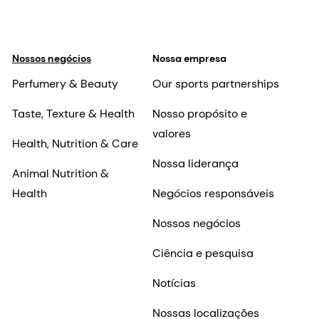
Nossos negócios
Nossa empresa
Perfumery & Beauty
Our sports partnerships
Taste, Texture & Health
Nosso propósito e
valores
Health, Nutrition & Care
Nossa liderança
Animal Nutrition &
Health
Negócios responsáveis
Nossos negócios
Ciência e pesquisa
Notícias
Nossas localizações