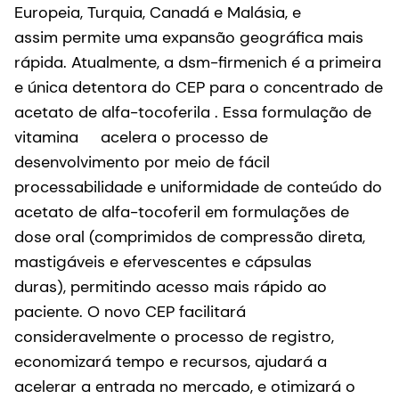
Europeia, Turquia, Canadá e Malásia, e
assim permite uma expansão geográfica mais
rápida. Atualmente, a dsm-firmenich é a primeira
e única detentora do CEP para o concentrado de
acetato de alfa-tocoferila . Essa formulação de
vitamina acelera o processo de
desenvolvimento por meio de fácil
processabilidade e uniformidade de conteúdo do
acetato de alfa-tocoferil em formulações de
dose oral (comprimidos de compressão direta,
mastigáveis e efervescentes e cápsulas
duras), permitindo acesso mais rápido ao
paciente. O novo CEP facilitará
consideravelmente o processo de registro,
economizará tempo e recursos, ajudará a
acelerar a entrada no mercado, e otimizará o