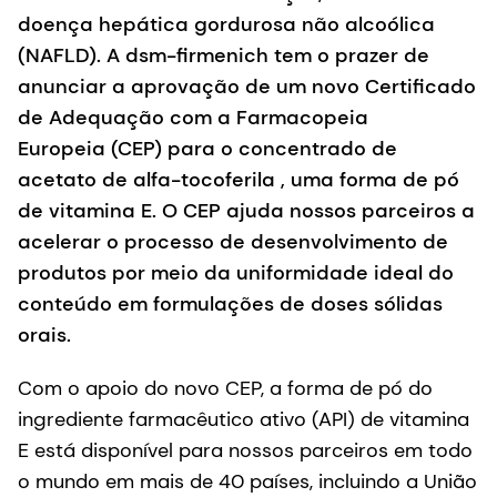
doença hepática gordurosa não alcoólica
(NAFLD). A dsm-firmenich tem o prazer de
anunciar a aprovação de um novo Certificado
de Adequação com a Farmacopeia
Europeia (CEP) para o concentrado de
acetato de alfa-tocoferila , uma forma de pó
de vitamina E. O CEP ajuda nossos parceiros a
acelerar o processo de desenvolvimento de
produtos por meio da uniformidade ideal do
conteúdo em formulações de doses sólidas
orais.
Com o apoio do novo CEP, a forma de pó do
ingrediente farmacêutico ativo (API) de vitamina
E está disponível para nossos parceiros em todo
o mundo em mais de 40 países, incluindo a União