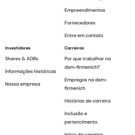
Empreendimentos
Fornecedores
Entre em contato
Investidores
Carreiras
Shares & ADRs
Por que trabalhar na
dsm-firmenich?
Informações históricas
Empregos na dsm-
Nossa empresa
firmenich
Histórias de carreira
Inclusão e
pertencimento
Início da carreira