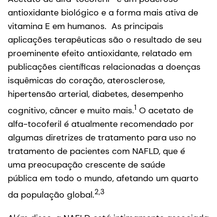
antioxidante biológico e a forma mais ativa de
vitamina E em humanos. As principais
aplicações terapêuticas são o resultado de seu
proeminente efeito antioxidante, relatado em
publicações científicas relacionadas a doenças
isquêmicas do coração, aterosclerose,
hipertensão arterial, diabetes, desempenho
1
cognitivo, câncer e muito mais.
O acetato de
alfa-tocoferil é atualmente recomendado por
algumas diretrizes de tratamento para uso no
tratamento de pacientes com NAFLD, que é
uma preocupação crescente de saúde
pública em todo o mundo, afetando um quarto
2,3
da população global.