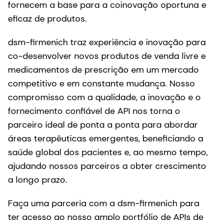
fornecem a base para a coinovação oportuna e
eficaz de produtos.
dsm-firmenich traz experiência e inovação para
co-desenvolver novos produtos de venda livre e
medicamentos de prescrição em um mercado
competitivo e em constante mudança. Nosso
compromisso com a qualidade, a inovação e o
fornecimento confiável de API nos torna o
parceiro ideal de ponta a ponta para abordar
áreas terapêuticas emergentes, beneficiando a
saúde global dos pacientes e, ao mesmo tempo,
ajudando nossos parceiros a obter crescimento
a longo prazo.
Faça uma parceria com a dsm-firmenich para
ter acesso ao nosso amplo portfólio de APIs de