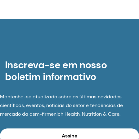
Inscreva-se em nosso
boletim informativo
Mantenha-se atualizado sobre as últimas novidades
científicas, eventos, notícias do setor e tendências de
mercado da dsm-firmenich Health, Nutrition & Care.
Assine