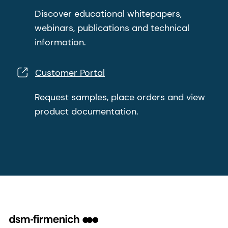
Discover educational whitepapers,
webinars, publications and technical
information.
Customer Portal
Request samples, place orders and view
product documentation.