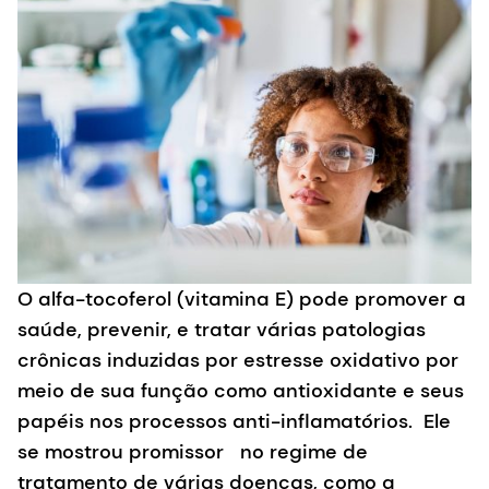
O alfa-tocoferol (vitamina E) pode promover a
saúde, prevenir, e tratar várias patologias
crônicas induzidas por estresse oxidativo por
meio de sua função como antioxidante e seus
papéis nos processos anti-inflamatórios. Ele
se mostrou promissor no regime de
tratamento de várias doenças, como a