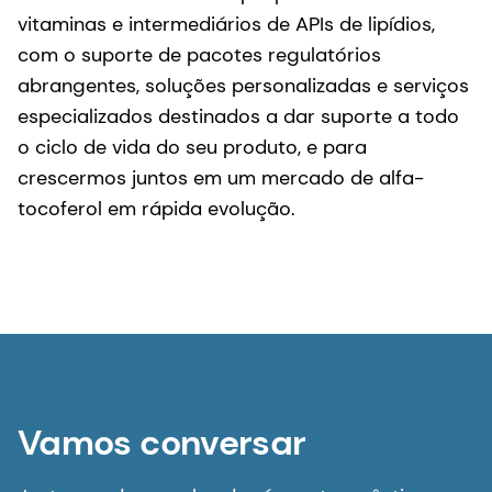
vitaminas e intermediários de APIs de lipídios,
com o suporte de pacotes regulatórios
abrangentes, soluções personalizadas e serviços
especializados destinados a dar suporte a todo
o ciclo de vida do seu produto, e para
crescermos juntos em um mercado de alfa-
tocoferol em rápida evolução.
Vamos conversar