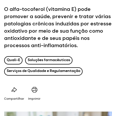
O alfa-tocoferol (vitamina E) pode
promover a saúde, prevenir e tratar várias
patologias crônicas induzidas por estresse
oxidativo por meio de sua função como
antioxidante e de seus papéis nos
processos anti-inflamatórios.
Quali-E
Soluções farmacêuticas
Serviços de Qualidade e Regulamentação
Compartilhar
Imprimir