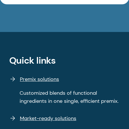
Quick links
Premix solutions
Customized blends of functional
ingredients in one single, efficient premix.
Market-ready solutions