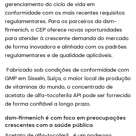
gerenciamento do ciclo de vida em
conformidade com os mais recentes requisitos
regulamentares. Para os parceiros da dsm-
firmenich, o CEP oferece novas oportunidades
para atender à crescente demanda do mercado
de forma inovadora e alinhada com os padrões
regulamentares e de qualidade aplicáveis.
Fabricado sob condições de conformidade com
GMP em Sisseln, Suíça, o maior local de produção
de vitaminas do mundo, o concentrado de
acetato de alfa-tocoferila API pode ser fornecido
de forma confiável a longo prazo.
dsm-firmenich é com foco em preocupações
crescentes com a saúde pública
Acetato de alfa-tocoferil é um poderoso