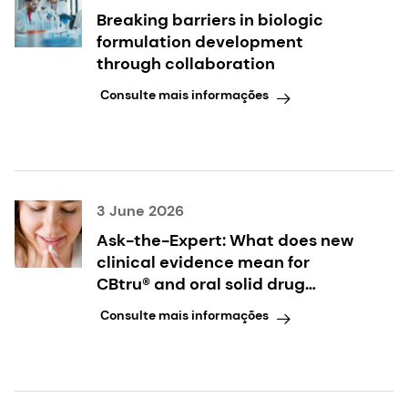
Breaking barriers in biologic
formulation development
through collaboration
Consulte mais informações
3 June 2026
Ask-the-Expert: What does new
clinical evidence mean for
CBtru® and oral solid drug
delivery?
Consulte mais informações