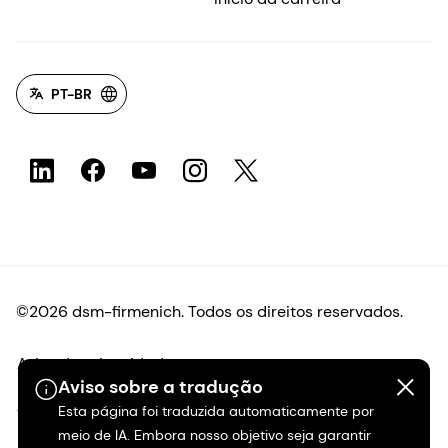
PT-BR
©2026 dsm-firmenich. Todos os direitos reservados.
Aviso de privacidade
Aviso sobre a tradução
Esta página foi traduzida automaticamente por
Termos de uso
meio de IA. Embora nosso objetivo seja garantir