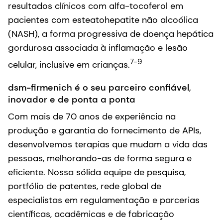
resultados clínicos com alfa-tocoferol em
pacientes com esteatohepatite não alcoólica
(NASH), a forma progressiva de doença hepática
gordurosa associada à inflamação e lesão
7-9
celular, inclusive em crianças.
dsm-firmenich é o seu parceiro confiável,
inovador e de ponta a ponta
Com mais de 70 anos de experiência na
produção e garantia do fornecimento de APIs,
desenvolvemos terapias que mudam a vida das
pessoas, melhorando-as de forma segura e
eficiente. Nossa sólida equipe de pesquisa,
portfólio de patentes, rede global de
especialistas em regulamentação e parcerias
científicas, acadêmicas e de fabricação