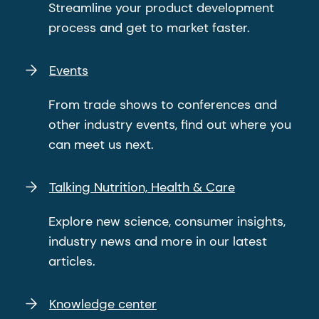
Streamline your product development
process and get to market faster.
Events
From trade shows to conferences and
other industry events, find out where you
can meet us next.
Talking Nutrition, Health & Care
Explore new science, consumer insights,
industry news and more in our latest
articles.
Knowledge center