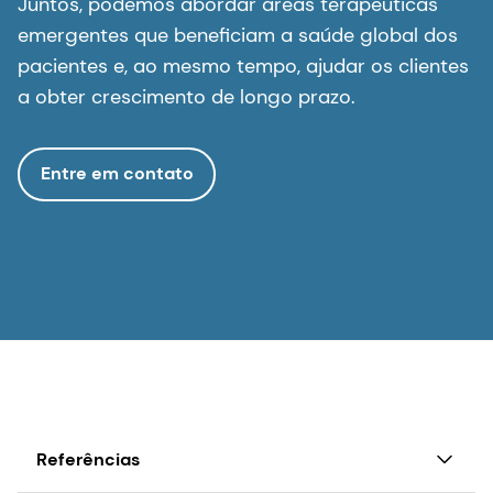
Juntos, podemos abordar áreas terapêuticas
emergentes que beneficiam a saúde global dos
pacientes e, ao mesmo tempo, ajudar os clientes
a obter crescimento de longo prazo.
Entre em contato
Referências