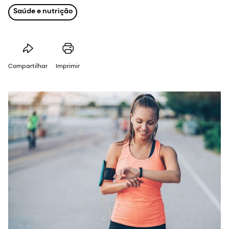
Saúde e nutrição
Compartilhar
Imprimir