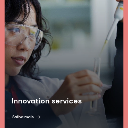
Innovation services
Saiba mais