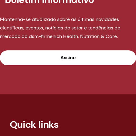
Mantenha-se atualizado sobre as últimas novidades
científicas, eventos, notícias do setor e tendências de
mercado da dsm-firmenich Health, Nutrition & Care.
Assine
Quick links