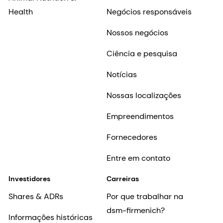
Health
Negócios responsáveis
Nossos negócios
Ciência e pesquisa
Notícias
Nossas localizações
Empreendimentos
Fornecedores
Entre em contato
Investidores
Carreiras
Shares & ADRs
Por que trabalhar na
dsm-firmenich?
Informações históricas