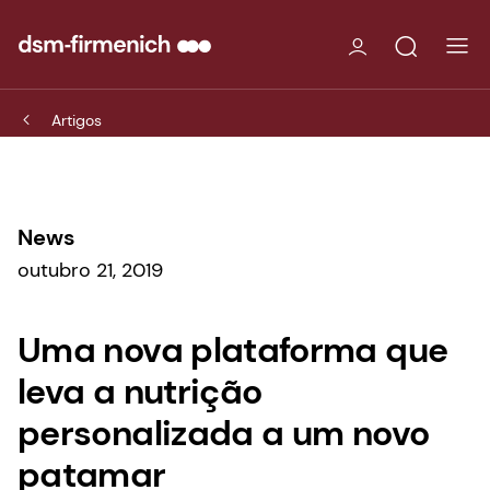
Artigos
News
outubro 21, 2019
Uma nova plataforma que
leva a nutrição
personalizada a um novo
patamar