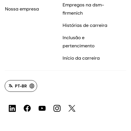
Empregos na dsm-
Nossa empresa
firmenich
Histórias de carreira
Inclusão e
pertencimento
Início da carreira
PT-BR