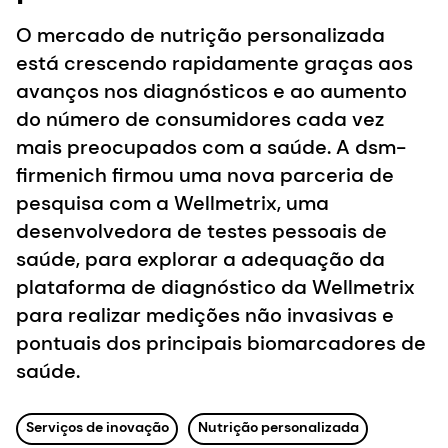
O mercado de nutrição personalizada
está crescendo rapidamente graças aos
avanços nos diagnósticos e ao aumento
do número de consumidores cada vez
mais preocupados com a saúde. A dsm-
firmenich firmou uma nova parceria de
pesquisa com a Wellmetrix, uma
desenvolvedora de testes pessoais de
saúde, para explorar a adequação da
plataforma de diagnóstico da Wellmetrix
para realizar medições não invasivas e
pontuais dos principais biomarcadores de
saúde.
Serviços de inovação
Nutrição personalizada