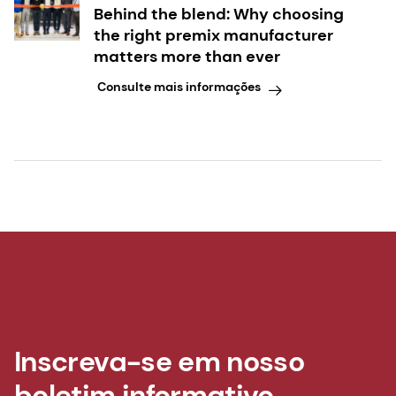
Behind the blend: Why choosing
the right premix manufacturer
matters more than ever
Consulte mais informações
Inscreva-se em nosso
boletim informativo