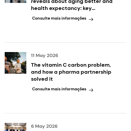
reveals about aging better and
health expectancy: key
takeaways inside
Consulte mais informações
11 May 2026
The vitamin C carbon problem,
and how a pharma partnership
solved it
Consulte mais informações
6 May 2026