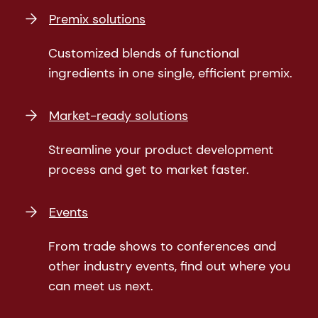
Premix solutions
Customized blends of functional
ingredients in one single, efficient premix.
Market-ready solutions
Streamline your product development
process and get to market faster.
Events
From trade shows to conferences and
other industry events, find out where you
can meet us next.