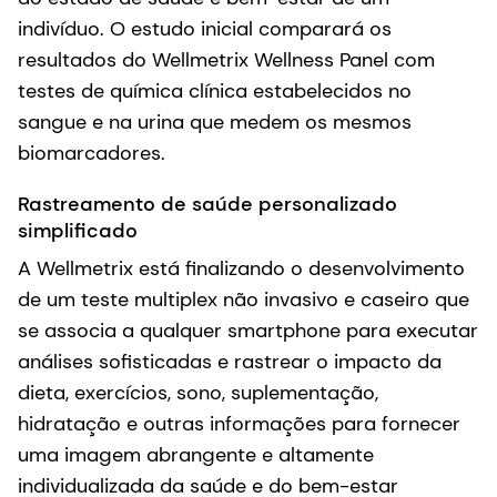
indivíduo. O estudo inicial comparará os
resultados do Wellmetrix Wellness Panel com
testes de química clínica estabelecidos no
sangue e na urina que medem os mesmos
biomarcadores.
Rastreamento de saúde personalizado
simplificado
A Wellmetrix está finalizando o desenvolvimento
de um teste multiplex não invasivo e caseiro que
se associa a qualquer smartphone para executar
análises sofisticadas e rastrear o impacto da
dieta, exercícios, sono, suplementação,
hidratação e outras informações para fornecer
uma imagem abrangente e altamente
individualizada da saúde e do bem-estar