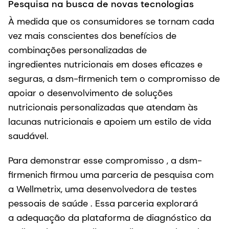
Pesquisa na busca de novas tecnologias
À medida que os consumidores se tornam cada
vez mais conscientes dos benefícios de
combinações personalizadas de
ingredientes nutricionais em doses eficazes e
seguras, a dsm-firmenich tem o compromisso de
apoiar o desenvolvimento de soluções
nutricionais personalizadas que atendam às
lacunas nutricionais e apoiem um estilo de vida
saudável.
Para demonstrar esse compromisso , a dsm-
firmenich firmou uma parceria de pesquisa com
a Wellmetrix, uma desenvolvedora de testes
pessoais de saúde . Essa parceria explorará
a adequação da plataforma de diagnóstico da