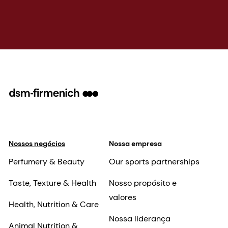
Nossos negócios
Nossa empresa
Perfumery & Beauty
Our sports partnerships
Taste, Texture & Health
Nosso propósito e
valores
Health, Nutrition & Care
Nossa liderança
Animal Nutrition &