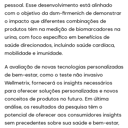
pessoal. Esse desenvolvimento está alinhado
com o objetivo da dsm-firmenich de demonstrar
o impacto que diferentes combinações de
produtos têm na medição de biomarcadores na
urina, com foco específico em benefícios de
saúde direcionados, incluindo saúde cardíaca,
mobilidade e imunidade.
A avaliação de novas tecnologias personalizadas
de bem-estar, como o teste não invasivo
Wellmetrix, fornecerá os insights necessários
para oferecer soluções personalizadas e novos
conceitos de produtos no futuro. Em última
análise, os resultados da pesquisa têm o
potencial de oferecer aos consumidores insights
sem precedentes sobre sua saúde e bem-estar,