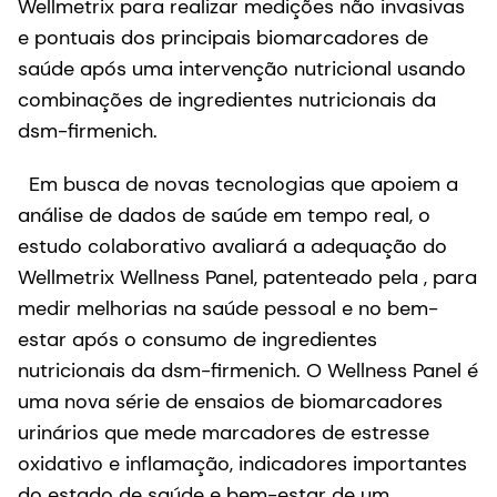
Wellmetrix para realizar medições não invasivas
e pontuais dos principais biomarcadores de
saúde após uma intervenção nutricional usando
combinações de ingredientes nutricionais da
dsm-firmenich.
Em busca de novas tecnologias que apoiem a
análise de dados de saúde em tempo real, o
estudo colaborativo avaliará a adequação do
Wellmetrix Wellness Panel, patenteado pela , para
medir melhorias na saúde pessoal e no bem-
estar após o consumo de ingredientes
nutricionais da dsm-firmenich. O Wellness Panel é
uma nova série de ensaios de biomarcadores
urinários que mede marcadores de estresse
oxidativo e inflamação, indicadores importantes
do estado de saúde e bem-estar de um