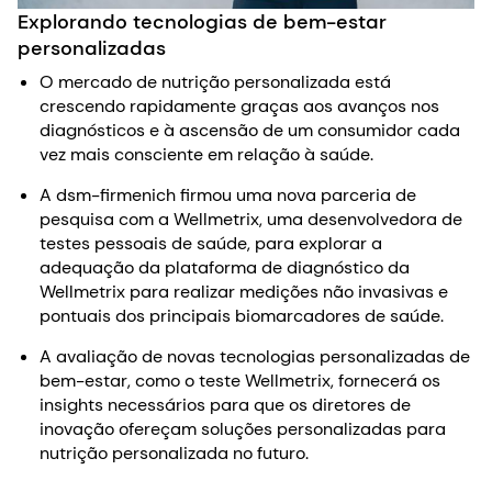
Explorando tecnologias de bem-estar
personalizadas
O mercado de nutrição personalizada está
crescendo rapidamente graças aos avanços nos
diagnósticos e à ascensão de um consumidor cada
vez mais consciente em relação à saúde.
A dsm-firmenich firmou uma nova parceria de
pesquisa com a Wellmetrix, uma desenvolvedora de
testes pessoais de saúde, para explorar a
adequação da plataforma de diagnóstico da
Wellmetrix para realizar medições não invasivas e
pontuais dos principais biomarcadores de saúde.
A avaliação de novas tecnologias personalizadas de
bem-estar, como o teste Wellmetrix, fornecerá os
insights necessários para que os diretores de
inovação ofereçam soluções personalizadas para
nutrição personalizada no futuro.