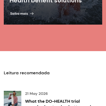
Health benefit solutions
Saiba mais
Leitura recomendada
21 May 2026
What the DO-HEALTH trial