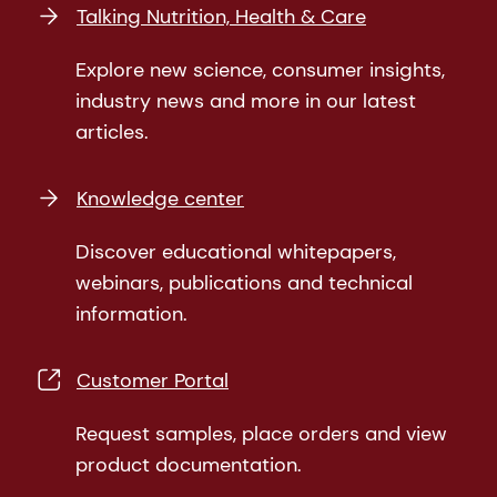
Talking Nutrition, Health & Care
Explore new science, consumer insights,
industry news and more in our latest
articles.
Knowledge center
Discover educational whitepapers,
webinars, publications and technical
information.
Customer Portal
Request samples, place orders and view
product documentation.