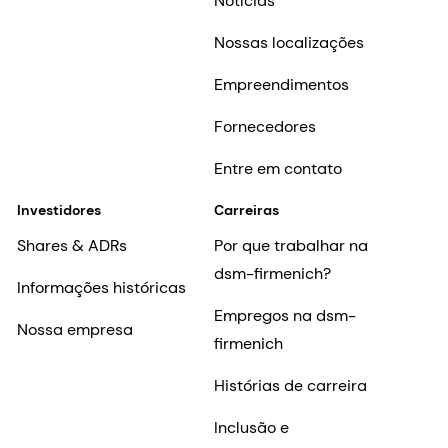
Notícias
Nossas localizações
Empreendimentos
Fornecedores
Entre em contato
Investidores
Carreiras
Shares & ADRs
Por que trabalhar na
dsm-firmenich?
Informações históricas
Empregos na dsm-
Nossa empresa
firmenich
Histórias de carreira
Inclusão e