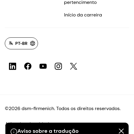
pertencimento
Início da carreira
PT-BR
©2026 dsm-firmenich. Todos os direitos reservados.
Aviso de privacidade
Aviso sobre a tradução