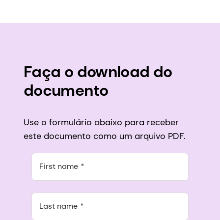
Faça o download do
documento
Use o formulário abaixo para receber
este documento como um arquivo PDF.
First name
Last name