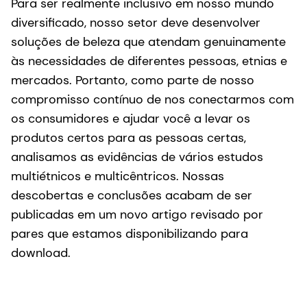
Para ser realmente inclusivo em nosso mundo
diversificado, nosso setor deve desenvolver
soluções de beleza que atendam genuinamente
às necessidades de diferentes pessoas, etnias e
mercados. Portanto, como parte de nosso
compromisso contínuo de nos conectarmos com
os consumidores e ajudar você a levar os
produtos certos para as pessoas certas,
analisamos as evidências de vários estudos
multiétnicos e multicêntricos. Nossas
descobertas e conclusões acabam de ser
publicadas em um novo artigo revisado por
pares que estamos disponibilizando para
download.