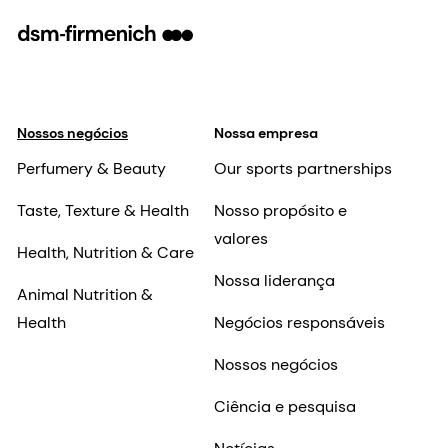
Nossos negócios
Nossa empresa
Perfumery & Beauty
Our sports partnerships
Taste, Texture & Health
Nosso propósito e
valores
Health, Nutrition & Care
Nossa liderança
Animal Nutrition &
Health
Negócios responsáveis
Nossos negócios
Ciência e pesquisa