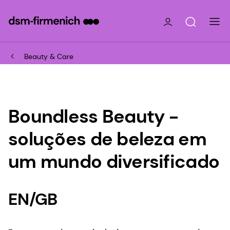
Beauty & Care
Boundless Beauty -
soluções de beleza em
um mundo diversificado
EN/GB