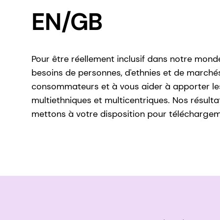
EN/GB
Pour être réellement inclusif dans notre monde
besoins de personnes, d'ethnies et de marchés
consommateurs et à vous aider à apporter les
multiethniques et multicentriques. Nos résulta
mettons à votre disposition pour télécharge