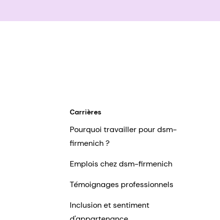
Carrières
Pourquoi travailler pour dsm-
firmenich ?
Emplois chez dsm-firmenich
Témoignages professionnels
Inclusion et sentiment
d'appartenance