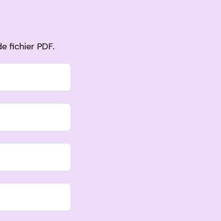
e fichier PDF.