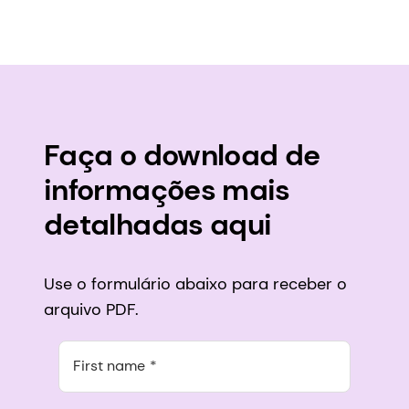
Faça o download de
informações mais
detalhadas aqui
Use o formulário abaixo para receber o
arquivo PDF.
First name