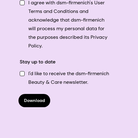
I agree with dsm-firmenich's User
Terms and Conditions and
acknowledge that dsm-firmenich
will process my personal data for
the purposes described its Privacy
Policy.
Stay up to date
I'd like to receive the dsm-firmenich
Beauty & Care newsletter.
Download