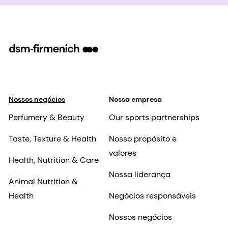
Nossos negócios
Nossa empresa
Perfumery & Beauty
Our sports partnerships
Taste, Texture & Health
Nosso propósito e
valores
Health, Nutrition & Care
Nossa liderança
Animal Nutrition &
Health
Negócios responsáveis
Nossos negócios