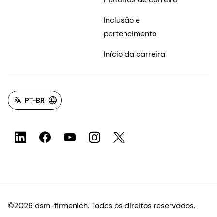
Inclusão e
pertencimento
Início da carreira
PT-BR
©2026 dsm-firmenich. Todos os direitos reservados.