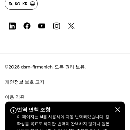
KO-KR
©2026 dsm-firmenich. 모든 권리 보유.
개인정보 보호 고지
이용 약관
번역 면책 조항
약관
이 페이지는 AI를 사용하여 자동 번역되었습니다. 정
확성을 목표로 하지만, 번역이 완벽하지 않거나 원본
캘리포니아 투명성