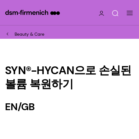
Beauty & Care
SYN®-HYCAN으로 손실된
볼륨 복원하기
EN/GB