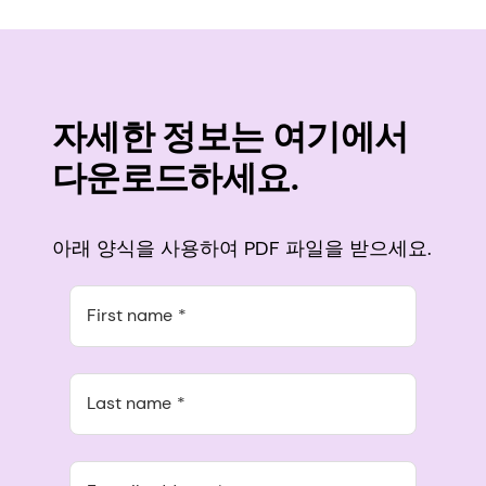
자세한 정보는 여기에서
다운로드하세요.
아래 양식을 사용하여 PDF 파일을 받으세요.
First name
Last name