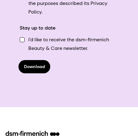
the purposes described its Privacy
Policy.
Stay up to date
I'd like to receive the dsm-firmenich
Beauty & Care newsletter.
Download