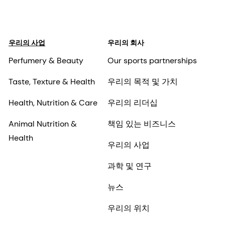
우리의 사업
우리의 회사
Perfumery & Beauty
Our sports partnerships
Taste, Texture & Health
우리의 목적 및 가치
Health, Nutrition & Care
우리의 리더십
Animal Nutrition &
책임 있는 비즈니스
Health
우리의 사업
과학 및 연구
뉴스
우리의 위치