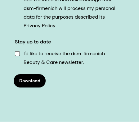
dsm-firmenich will process my personal
data for the purposes described its
Privacy Policy.
Stay up to date
I'd like to receive the dsm-firmenich
Beauty & Care newsletter.
Download