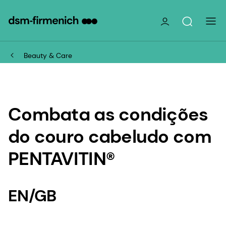
Beauty & Care
Combata as condições
do couro cabeludo com
PENTAVITIN®
EN/GB