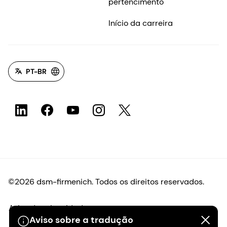
pertencimento
Início da carreira
PT-BR
©2026 dsm-firmenich. Todos os direitos reservados.
Aviso de privacidade
Aviso sobre a tradução