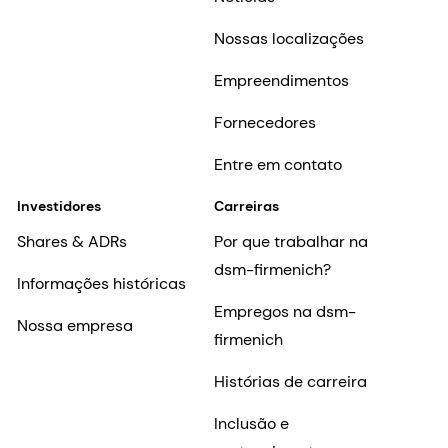
Nossas localizações
Empreendimentos
Fornecedores
Entre em contato
Investidores
Carreiras
Shares & ADRs
Por que trabalhar na
dsm-firmenich?
Informações históricas
Empregos na dsm-
Nossa empresa
firmenich
Histórias de carreira
Inclusão e