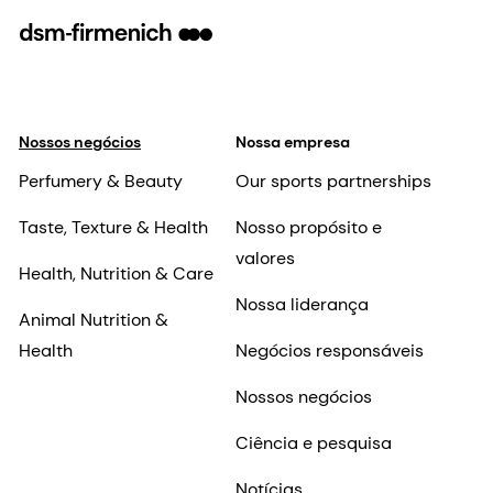
Nossos negócios
Nossa empresa
Perfumery & Beauty
Our sports partnerships
Taste, Texture & Health
Nosso propósito e
valores
Health, Nutrition & Care
Nossa liderança
Animal Nutrition &
Health
Negócios responsáveis
Nossos negócios
Ciência e pesquisa
Notícias