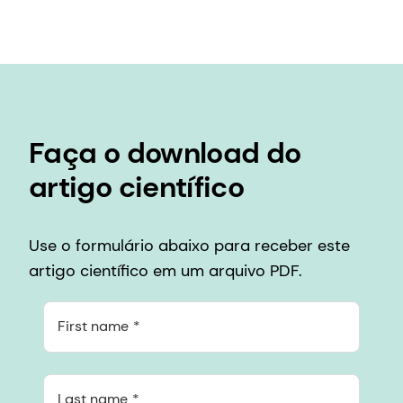
Faça o download do
artigo científico
Use o formulário abaixo para receber este
artigo científico em um arquivo PDF.
First name
Last name