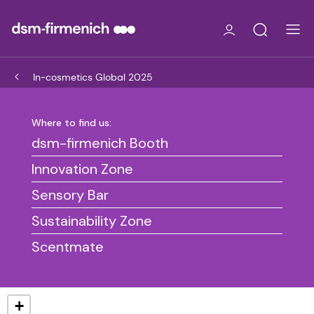
In-cosmetics Global 2025