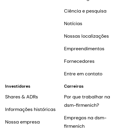
Ciência e pesquisa
Notícias
Nossas localizações
Empreendimentos
Fornecedores
Entre em contato
Investidores
Carreiras
Shares & ADRs
Por que trabalhar na
dsm-firmenich?
Informações históricas
Empregos na dsm-
Nossa empresa
firmenich