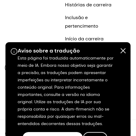
Histórias de carreira
Inclusão e
pertencimento
Início da carreira
Aviso sobre a tradução
Esta página foi traduzida automaticamente por
meio de IA. Embora nosso objetivo seja garantir
PT-BR
a precisão, as traduções podem apresentar
imperfeições ou interpretar incorretamente o
conteúdo original. Para informações
importantes, consulte a versão no idioma
original. Utilize as traduções de IA por sua
própria conta e risco. A dsm-firmenich não se
responsabiliza por quaisquer erros ou mal-
entendidos decorrentes dessas traduções.
©2026 dsm-firmenich. Todos os direitos reservados.