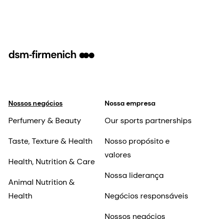
Nossos negócios
Nossa empresa
Perfumery & Beauty
Our sports partnerships
Taste, Texture & Health
Nosso propósito e
valores
Health, Nutrition & Care
Nossa liderança
Animal Nutrition &
Health
Negócios responsáveis
Nossos negócios