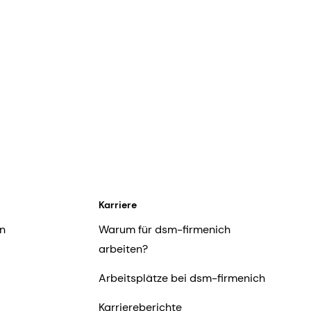
Karriere
n
Warum für dsm-firmenich
arbeiten?
Arbeitsplätze bei dsm-firmenich
Karriereberichte