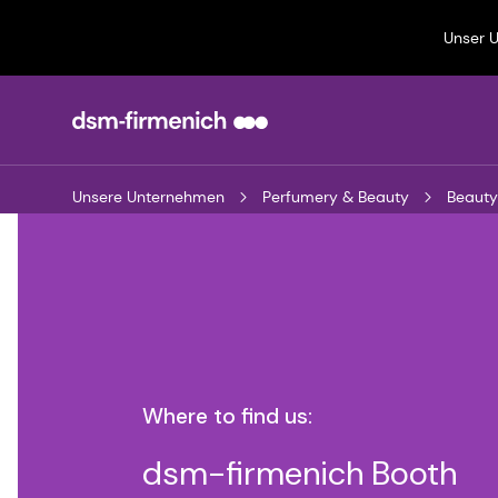
Unser 
Unsere Unternehmen
Perfumery & Beauty
Beauty