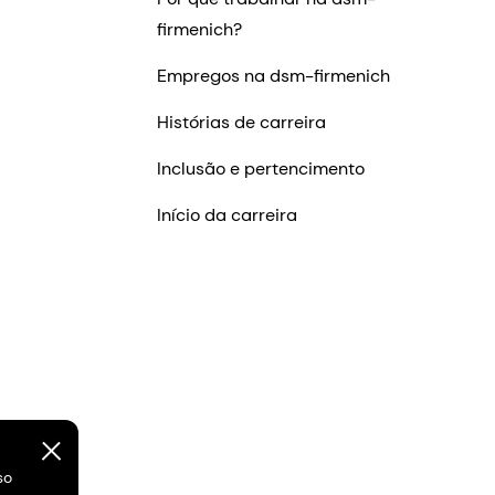
firmenich?
Empregos na dsm-firmenich
Histórias de carreira
Inclusão e pertencimento
Início da carreira
so