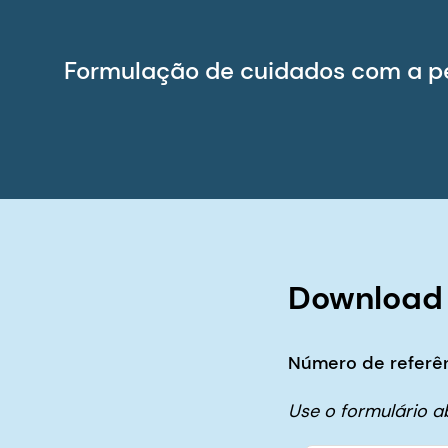
Formulação de cuidados com a p
Download
Número de referên
Use o formulário 