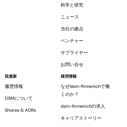
科学と研究
ニュース
当社の拠点
ベンチャー
サプライヤー
お問い合せ
投資家
採用情報
履歴情報
なぜdsm-firmenichで働
くのか？
DSMについて
dsm-firmenichの求人
Shares & ADRs
キャリアストーリー