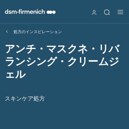
処方のインスピレーション
アンチ・マスクネ・リバ
ランシング・クリームジ
ェル
スキンケア処方