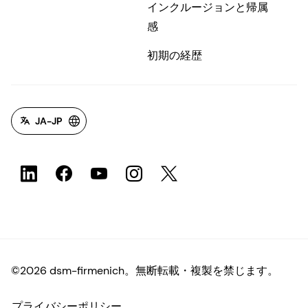
インクルージョンと帰属
感
初期の経歴
JA-JP
©2026 dsm-firmenich。無断転載・複製を禁じます。
プライバシーポリシー