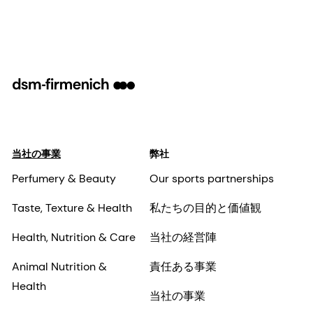
当社の事業
弊社
Perfumery & Beauty
Our sports partnerships
Taste, Texture & Health
私たちの目的と価値観
Health, Nutrition & Care
当社の経営陣
Animal Nutrition &
責任ある事業
Health
当社の事業