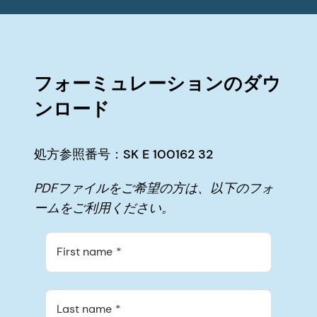
フォーミュレーションのダウ
ンロード
処方参照番号：SK E 100162 32
PDFファイルをご希望の方は、以下のフォ
ームをご利用ください。
First name
Last name