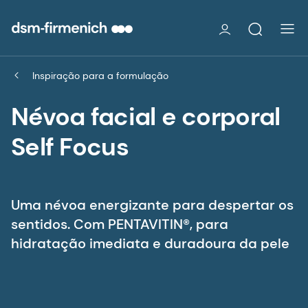
Inspiração para a formulação
Névoa facial e corporal
Self Focus
Uma névoa energizante para despertar os
sentidos. Com PENTAVITIN®, para
hidratação imediata e duradoura da pele