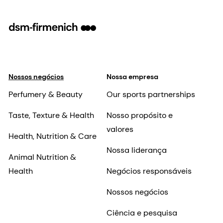
Nossos negócios
Nossa empresa
Perfumery & Beauty
Our sports partnerships
Taste, Texture & Health
Nosso propósito e
valores
Health, Nutrition & Care
Nossa liderança
Animal Nutrition &
Health
Negócios responsáveis
Nossos negócios
Ciência e pesquisa