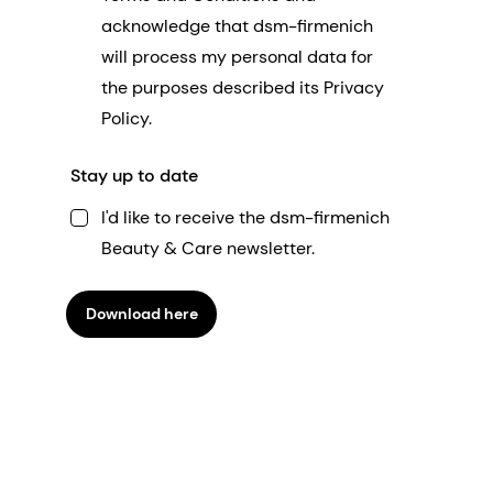
acknowledge that dsm-firmenich
will process my personal data for
the purposes described its Privacy
Policy.
Stay up to date
I'd like to receive the dsm-firmenich
Beauty & Care newsletter.
Download here