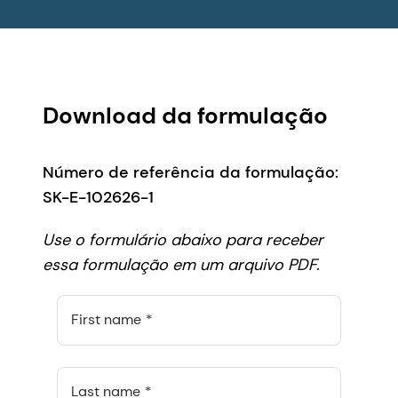
Download da formulação
Número de referência da formulação:
SK-E-102626-1
Use o formulário abaixo para receber
essa formulação em um arquivo PDF.
First name
Last name