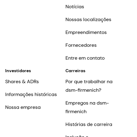
Notícias
Nossas localizações
Empreendimentos
Fornecedores
Entre em contato
Investidores
Carreiras
Shares & ADRs
Por que trabalhar na
dsm-firmenich?
Informações históricas
Empregos na dsm-
Nossa empresa
firmenich
Histórias de carreira